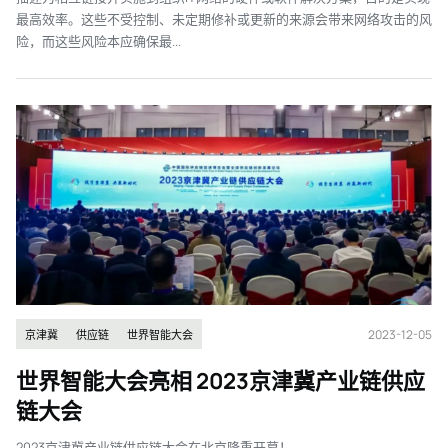
最高效率。这些不受控制、未定期修补或更新的来源会带来网络攻击的风
险，而这些风险本应确保最...
2023-12-05
京津冀
供应链
世界智能大会
世界智能大会亮相 2023京津冀产业链供应
链大会
2023京津冀产业链供应链大会在北京隆重开幕！