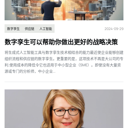
2024-09-29
数字孪生
供应链
人工智能
数字孪生可以帮助你做出更好的战略决策
将生成式人工智能工具与数字孪生技术相结合的能力最近使企业能够创建
组织流程和供应链的数字孪生。更重要的是，这项技术不再是大公司的专
利;使用成本的降低令它也适用于中小型企业（SME）。即使没有大量资
源或专门的分析师，中小企业...