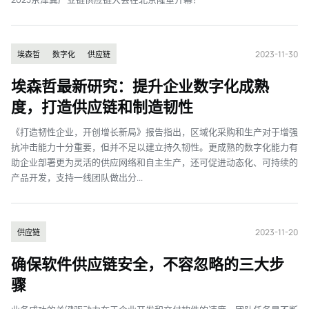
2023-11-30
埃森哲
数字化
供应链
埃森哲最新研究：提升企业数字化成熟
度，打造供应链和制造韧性
《打造韧性企业，开创增长新局》报告指出，区域化采购和生产对于增强
抗冲击能力十分重要，但并不足以建立持久韧性。更成熟的数字化能力有
助企业部署更为灵活的供应网络和自主生产，还可促进动态化、可持续的
产品开发，支持一线团队做出分...
2023-11-20
供应链
确保软件供应链安全，不容忽略的三大步
骤