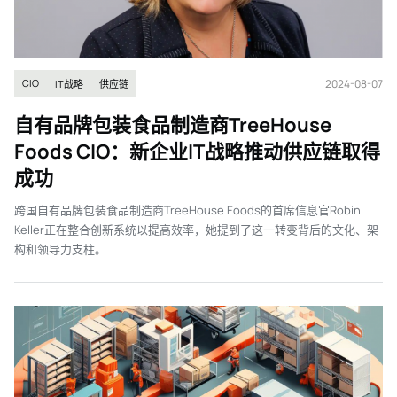
2024-08-07
CIO
IT战略
供应链
自有品牌包装食品制造商TreeHouse
Foods CIO：新企业IT战略推动供应链取得
成功
跨国自有品牌包装食品制造商TreeHouse Foods的首席信息官Robin
Keller正在整合创新系统以提高效率，她提到了这一转变背后的文化、架
构和领导力支柱。