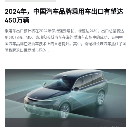
2024年，中国汽车品牌乘用车出口有望达
450万辆
乘用车出口预计将在2024年保持强劲增长，增速达24%，出口总量将达
到310万辆。MG、奇瑞和长城汽车在海外燃油车市场中的成功，证明中
国汽车品牌在燃油车技术上的显著提升。其中，奇瑞和长城汽车抓住了国
际品牌退出俄罗斯市场的...