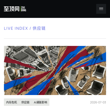
LIVE INDEX / 供应链
2026-07-03
内存危机
供应链
AI通胀影响