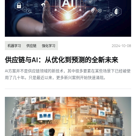
2024-10-08
机器学习
供应链
强化学习
供应链与AI：从优化到预测的全新未来
AI方案并不是供应链领域的新技术，其中很多要素在某些场景下已经被使
用了几十年。只是最近以来，更多新兴案例开始快速涌现。