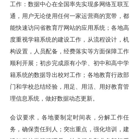
工作：数据中心在全国率先实现多网络互联互
通，用户无论使用任何一家运营商的宽带，都
能快速访问省教育厅网站的应用系统；各地高
度重视学籍系统的建设工作，从流程设计，机
构设置，人员配备，经费落实等方面保障工作
顺利开展；初步完成原有小学、初中和高中学
籍系统的数据导出校对工作；各地教育行政部
门和学校总结经验，用足、用活、用好教育管
理信息系统，做好数据动态更新。
会议要求，各地要制定时间表，分解工作任
务，确保责任到人；突出重点，强化培训，建