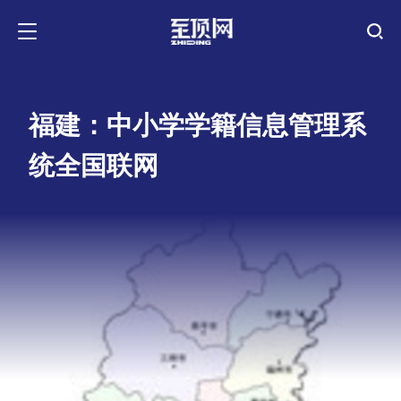
福建：中小学学籍信息管理系
统全国联网