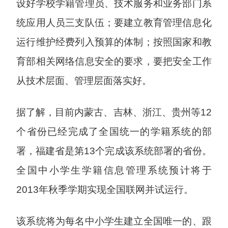
设好学校学籍管理员、技术服务和业务部门系
统应用人员三支队伍；要建立教育管理信息化
运行维护经费列入预算的体制；按照国家和教
育部相关网络信息安全的要求，要把安全工作
从技术层面、管理层面落实好。
据了解，目前内蒙古、吉林、浙江、贵州等12
个省份已经完成了全国统一的学籍系统的部
署，福建省是第13个完成该系统部署的省份。
全国中小学生学籍信息管理系统预计将于
2013年秋季学期实现全国联网并试运行。
该系统将为每名中小学生建立全国唯一的、跟