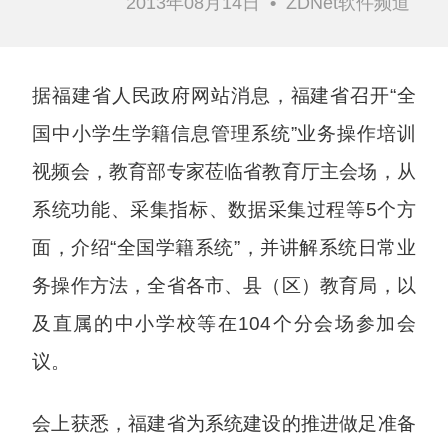
2013年08月14日
•
ZDNet软件频道
据福建省人民政府网站消息，福建省召开“全
国中小学生学籍信息管理系统”业务操作培训
视频会，教育部专家莅临省教育厅主会场，从
系统功能、采集指标、数据采集过程等5个方
面，介绍“全国学籍系统”，并讲解系统日常业
务操作方法，全省各市、县（区）教育局，以
及直属的中小学校等在104个分会场参加会
议。
会上获悉，福建省为系统建设的推进做足准备