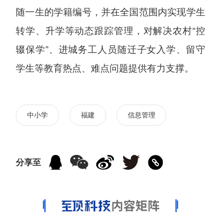
随一生的学籍编号，并在全国范围内实现学生
转学、升学等动态跟踪管理，对解决农村“控
辍保学”、进城务工人员随迁子女入学、留守
学生等教育热点、难点问题提供有力支撑。
中小学
福建
信息管理
分享至