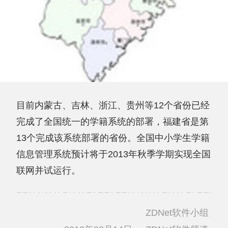
目前内蒙古、吉林、浙江、贵州等12个省份已经
完成了全国统一的学籍系统的部署，福建省是第
13个完成该系统部署的省份。全国中小学生学籍
信息管理系统预计将于2013年秋季学期实现全国
联网并试运行。
ZDNet软件小组