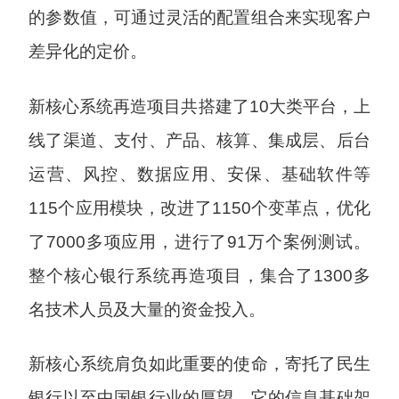
的参数值，可通过灵活的配置组合来实现客户
差异化的定价。
新核心系统再造项目共搭建了10大类平台，上
线了渠道、支付、产品、核算、集成层、后台
运营、风控、数据应用、安保、基础软件等
115个应用模块，改进了1150个变革点，优化
了7000多项应用，进行了91万个案例测试。
整个核心银行系统再造项目，集合了1300多
名技术人员及大量的资金投入。
新核心系统肩负如此重要的使命，寄托了民生
银行以至中国银行业的厚望，它的信息基础架