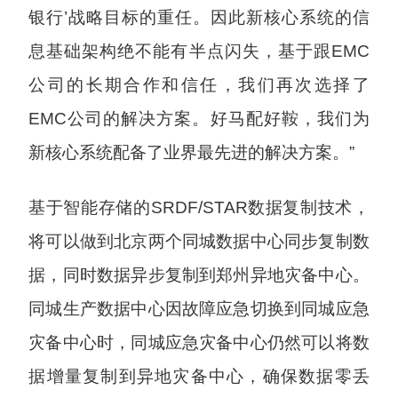
银行’战略目标的重任。因此新核心系统的信
息基础架构绝不能有半点闪失，基于跟EMC
公司的长期合作和信任，我们再次选择了
EMC公司的解决方案。好马配好鞍，我们为
新核心系统配备了业界最先进的解决方案。”
基于智能存储的SRDF/STAR数据复制技术，
将可以做到北京两个同城数据中心同步复制数
据，同时数据异步复制到郑州异地灾备中心。
同城生产数据中心因故障应急切换到同城应急
灾备中心时，同城应急灾备中心仍然可以将数
据增量复制到异地灾备中心，确保数据零丢