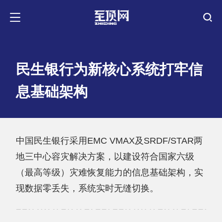
民生银行为新核心系统打牢信
息基础架构
中国民生银行采用EMC VMAX及SRDF/STAR两
地三中心容灾解决方案，以建设符合国家六级
（最高等级）灾难恢复能力的信息基础架构，实
现数据零丢失，系统实时无缝切换。