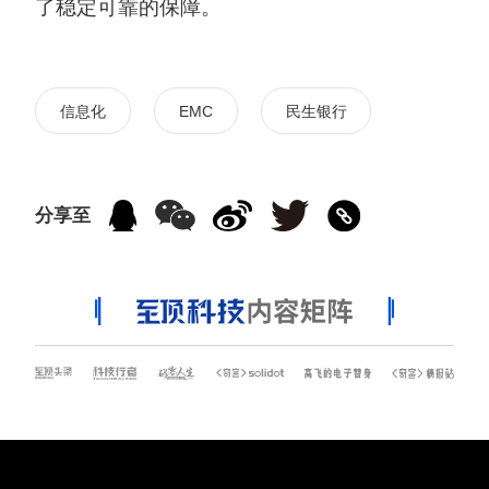
了稳定可靠的保障。
信息化
EMC
民生银行
分享至