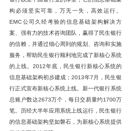
构必须坚实可靠，万无一失，高效运行。
EMC公司久经考验的信息基础架构解决方
案、强有力的技术咨询团队，赢得了民生银行
的信赖，并通过细心周到的规划、咨询和实施
服务，帮助民生银行顺利地完成了新核心系统
的上线。2012年底，民生银行新核心系统的
信息基础架构初步建成；2013年7月，民生银
行正式宣布新核心系统上线。新一代银行系统
总账户数达2673万个，每日交易量约1700万
笔。历经大半年应用系统上线运行，民生银行
的信息基础架构坚如磐石，为新核心系统提供