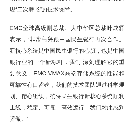
现“二次腾飞”的技术保障。
EMC全球高级副总裁、大中华区总裁叶成辉
表示，“非常高兴跟中国民生银行再次合作。
新核心系统是中国民生银行的心脏，也是中国
银行业的一个新标杆，我们 深刻理解它的重
要意义。EMC VMAX高端存储系统的性能和
可靠性有口皆碑，我们的技术团队通过科学规
划、精心组织，确保民生银行新核心系统顺利
上线，稳定、可靠、高效运行。我们对此感到
骄傲。”