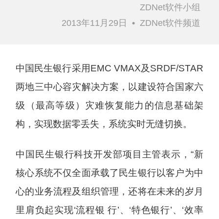
ZDNet软件小组
2013年11月29日
•
ZDNet软件频道
中国民生银行采用EMC VMAX及SRDF/STAR
两地三中心容灾解决方案，以建设符合国家六
级（最高等级）灾难恢复能力的信息基础架
构，实现数据零丢失，系统实时无缝切换。
中国民生银行科技开发部项目主管表示，“新
核心系统不仅全面承载了民生银行以客户为中
心的业务流程及组织管理，还将在未来的岁月
里肩负起实现‘流程银 行’、‘特色银行’、‘效率