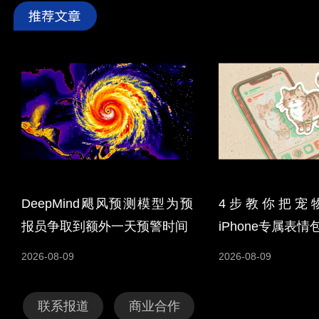
DeepMind飓风预测模型为预
4步教你把宠
报员争取到额外一天预警时间
iPhone专属表情
2026-08-09
2026-08-09
联系报道
商业合作