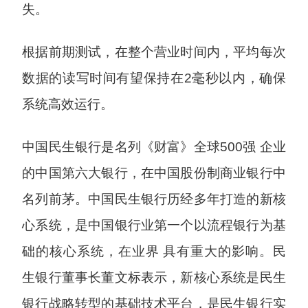
失。
根据前期测试，在整个营业时间内，平均每次
数据的读写时间有望保持在2毫秒以内，确保
系统高效运行。
中国民生银行是名列《财富》全球500强 企业
的中国第六大银行，在中国股份制商业银行中
名列前茅。中国民生银行历经多年打造的新核
心系统，是中国银行业第一个以流程银行为基
础的核心系统，在业界 具有重大的影响。民
生银行董事长董文标表示，新核心系统是民生
银行战略转型的基础技术平台，是民生银行实