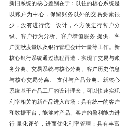
新旧系统的核心差别在于：以往的核心系统是
以账户为中心，保留账务以外的交易要素很
少，没有进行统一设计，不方便进行客户分
级、客户行为分析、客户增值服务 提供、客
户贡献度量以及银行管理会计计量等工作。新
核心银行系统通过流程再造，实现了交易与账
务分离、交易系统与核心分离、客户历史信息
与核心交易分离、 支付与产品分离。新核心
系统基于产品工厂的设计理念，可以快速实现
利率相关的新产品进入市场；具有统一的客户
和数据平台，能够对产品、客户的盈利能力进
行 量化评价，进而优化利率管理；具有丰富