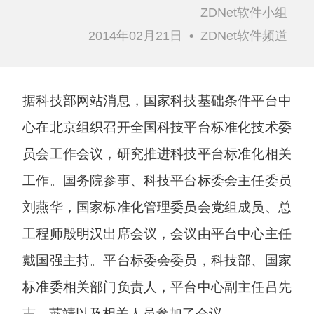
ZDNet软件小组
2014年02月21日
•
ZDNet软件频道
据科技部网站消息，国家科技基础条件平台中
心在北京组织召开全国科技平台标准化技术委
员会工作会议，研究推进科技平台标准化相关
工作。国务院参事、科技平台标委会主任委员
刘燕华，国家标准化管理委员会党组成员、总
工程师殷明汉出席会议，会议由平台中心主任
戴国强主持。平台标委会委员，科技部、国家
标准委相关部门负责人，平台中心副主任吕先
志、苏靖以及相关人员参加了会议。