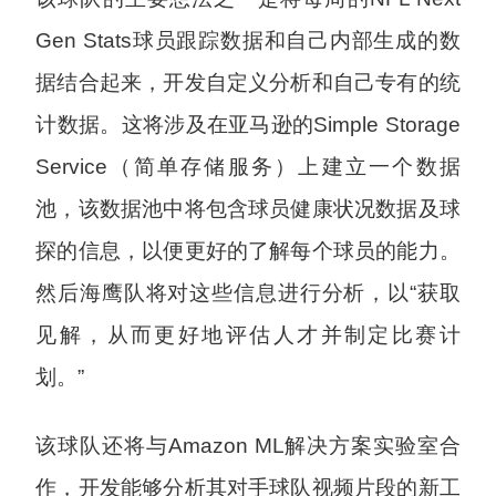
Gen Stats球员跟踪数据和自己内部生成的数
据结合起来，开发自定义分析和自己专有的统
计数据。这将涉及在亚马逊的Simple Storage
Service（简单存储服务）上建立一个数据
池，该数据池中将包含球员健康状况数据及球
探的信息，以便更好的了解每个球员的能力。
然后海鹰队将对这些信息进行分析，以“获取
见解，从而更好地评估人才并制定比赛计
划。”
该球队还将与Amazon ML解决方案实验室合
作，开发能够分析其对手球队视频片段的新工