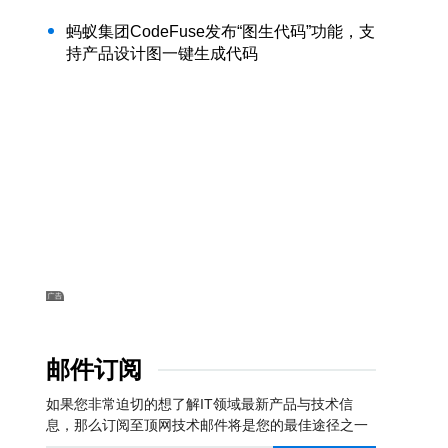
蚂蚁集团CodeFuse发布“图生代码”功能，支
持产品设计图一键生成代码
邮件订阅
如果您非常迫切的想了解IT领域最新产品与技术信
息，那么订阅至顶网技术邮件将是您的最佳途径之一