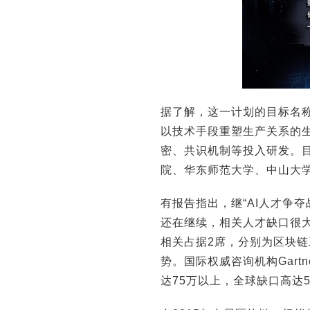
据了解，这一计划的目标名称
以技术手段重塑生产关系的
密、共识机制等投入研发。
院、华东师范大学、中山大
有报告指出，继“AI人才争夺
还在继续，相关人才缺口很
相关占据2席，分别为区块
势。国际权威咨询机构Gar
达75万以上，全球缺口高达5