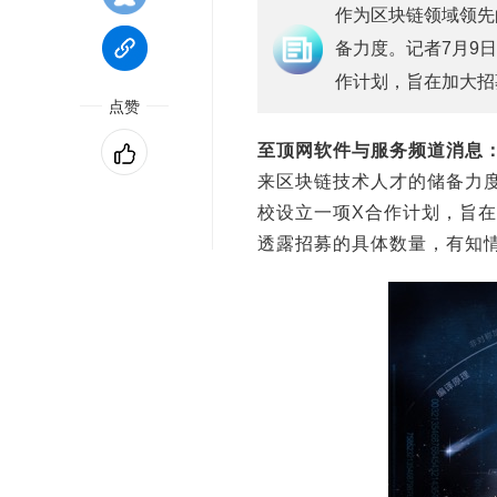
作为区块链领域领先
备力度。记者7月9
作计划，旨在加大招
点赞
至顶网软件与服务频道消息
来区块链技术人才的储备力
校设立一项X合作计划，旨
透露招募的具体数量，有知