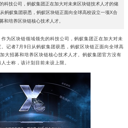
的科技公司，蚂蚁集团正在加大对未来区块链技术人才的储
日从蚂蚁集团获悉，蚂蚁区块链正面向全球高校设立一项X合
募和培养区块链核心技术人才。
：
作为区块链领域领先的科技公司，蚂蚁集团正在加大对未
度。记者7月9日从蚂蚁集团获悉，蚂蚁区块链正面向全球高
在加大招募和培养区块链核心技术人才。蚂蚁集团官方没有
情人士称，该计划目前未设上限。