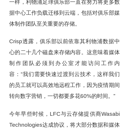
一样，利物浦足球俱乐部一直在努力将更多数
据中心工作负载迁移到云端，包括对俱乐部媒
体制作团队至关重要的存储。
Crisp透露，俱乐部以前依靠其利物浦数据中
心的二十几个磁盘来存储内容。这意味着媒体
制作团队必须到办公室才能访问工作内
容：“我们需要快速过渡到云技术，这样我们
的员工就可以高效地远程工作，因为疫情期间
转向数字营销，一切都要多花60%的时间。”
今年早些时候，LFC与云存储提供商Wasabi
Technologies达成协议，将大部分数据和媒体