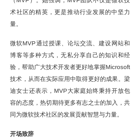
（MVP）。她强调，MVP团队不仅是微软技
术社区的精英，更是推动行业发展的中坚力
量。
微软MVP通过授课、论坛交流、建设网站和
博客等多种方式，无私分享自己的知识和经
验，帮助广大技术开发者更好地掌握Microsoft
技术，从而在实际应用中取得更好的成果。梁
迪女士还表示，MVP大家庭始终秉持开放包
容的态度，热切期待更多有志之士的加入，共
同为微软技术社区的发展贡献智慧与力量。
开场致辞