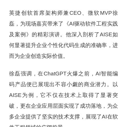
英捷创软首席架构师兼CEO、微软MVP徐
磊，为现场嘉宾带来了《AI驱动软件工程实践
及案例》的精彩演讲。他深入剖析了AISE如
何显著提升企业个性化代码生成的准确率，进
而为企业创造实际价值。
徐磊强调，在ChatGPT火爆之前，AI智能编
码产品便已展现出不容小觑的商业潜力。以
AISE为例，它不仅在技术上取得了显著突
破，更在企业应用层面实现了成功落地，为众
多企业提供了坚实的技术支撑，展现了AI在软