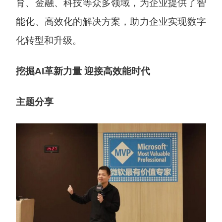
育、金融、科技等众多领域，为企业提供了智
能化、高效化的解决方案，助力企业实现数字
化转型和升级。
挖掘AI革新力量 迎接高效能时代
主题分享