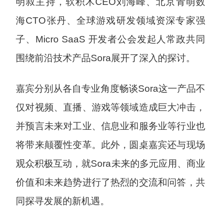
明叔主持，软积木CEO刘海峰、北京青萌数
海CTO张丹、全球游戏研发领域资深专家强
子、Micro SaaS 开发者公会发起人常政共同
围绕前沿技术产品Sora展开了深入的探讨。
嘉宾分别从各自专业角度畅谈Sora这一产品不
仅对视频、直播、游戏等领域造成巨大冲击，
并预言未来对工业、信息业和服务业等行业也
将带来颠覆性变革。此外，圆桌嘉宾还与现场
观众积极互动，就Sora未来的多元应用、商业
价值和未来趋势进行了热烈的交流和问答，共
同探寻发展的新机遇。