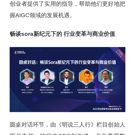
创业者提供了实用的指导，帮助他们更好地把
握AIGC领域的发展机遇。
畅谈sora新纪元下的 行业变革与商业价值
圆桌对话环节，由《明说三人行》栏目创始人