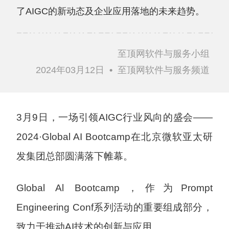
了AIGC的新动态及企业应用落地的未来趋势。
至顶网软件与服务小组
2024年03月12日
•
至顶网软件与服务频道
3月9日，一场引领AIGC行业风向的盛会——
2024·Global AI Bootcamp在北京微软亚太研
发集团总部圆满落下帷幕。
Global Al Bootcamp，作为Prompt
Engineering Conf系列活动的重要组成部分，
致力于推动AI技术的创新与应用。