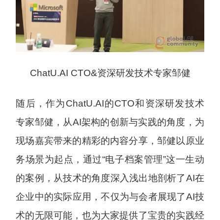
ChatU.AI CTO&资深研发技术专家邹健
随后，作为ChatU.AI的CTO和资深研发技术
专家邹健，从AI架构的创新与实践的角度，为
现场嘉宾带来的精彩的内容分享，邹健以原业
务场景为起点，通过“电子档案管理”这一生动
的案例，从技术的角度深入浅出地剖析了AI在
企业中的实际应用，不仅为与会者展现了AI技
术的无限可能，也为大家提供了宝贵的实践经