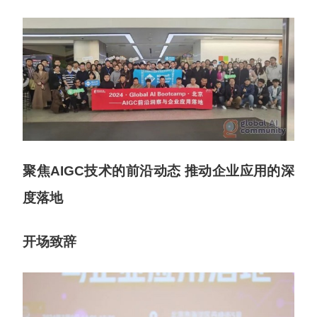
聚焦AIGC技术的前沿动态 推动企业应用的深
度落地
开场致辞