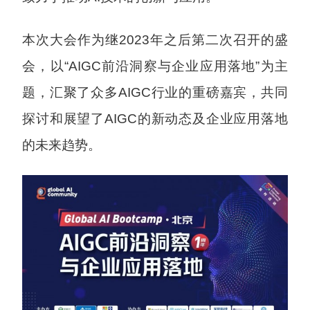
本次大会作为继2023年之后第二次召开的盛
会，以“AIGC前沿洞察与企业应用落地”为主
题，汇聚了众多AIGC行业的重磅嘉宾，共同
探讨和展望了AIGC的新动态及企业应用落地
的未来趋势。