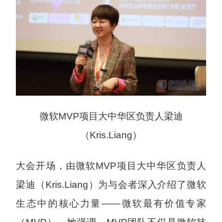
微软MVP项目大中华区负责人梁迪
（Kris.Liang）
大会开场，由微软MVP项目大中华区负责人
梁迪（Kris.Liang）为与会者深入介绍了微软
生态中的核心力量——微软最有价值专家