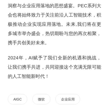
洞察与企业应用落地的思想盛宴。PEC系列大
会也将始终致力于关注前沿人工智能技术，积
极推动企业实现应用落地。未来,我们将在更
多城市举办盛会，热切期盼与您的再次相聚，
携手共创美好未来。
2024年，AI赋予了我们全新的机遇和挑战，
让我们携手共进，共同迎接这个充满无限可能
的人工智能新时代！
AIGC
微软
企业应用