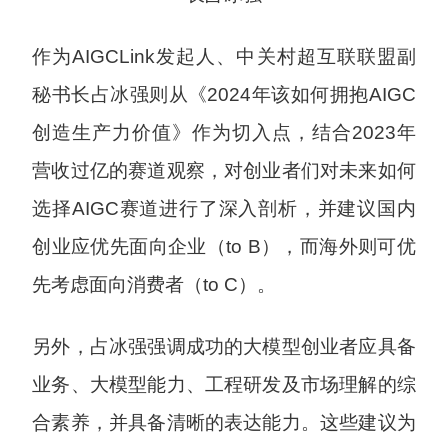
作为AIGCLink发起人、中关村超互联联盟副
秘书长占冰强则从《2024年该如何拥抱AIGC
创造生产力价值》作为切入点，结合2023年
营收过亿的赛道观察，对创业者们对未来如何
选择AIGC赛道进行了深入剖析，并建议国内
创业应优先面向企业（to B），而海外则可优
先考虑面向消费者（to C）。
另外，占冰强强调成功的大模型创业者应具备
业务、大模型能力、工程研发及市场理解的综
合素养，并具备清晰的表达能力。这些建议为