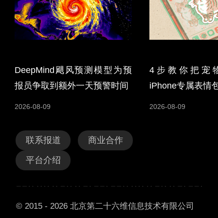
DeepMind飓风预测模型为预
4步教你把宠
报员争取到额外一天预警时间
iPhone专属表情
2026-08-09
2026-08-09
联系报道
商业合作
平台介绍
© 2015 - 2026 北京第二十六维信息技术有限公司