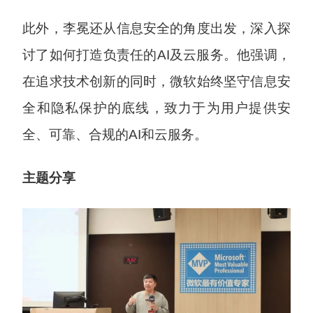
此外，李冕还从信息安全的角度出发，深入探
讨了如何打造负责任的AI及云服务。他强调，
在追求技术创新的同时，微软始终坚守信息安
全和隐私保护的底线，致力于为用户提供安
全、可靠、合规的AI和云服务。
主题分享