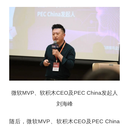
微软MVP、软积木CEO及PEC China发起人
刘海峰
随后，微软MVP、软积木CEO及PEC China