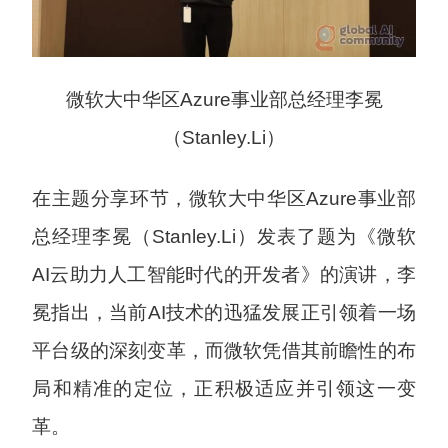
微软大中华区Azure事业部总经理李冕
（Stanley.Li）
在主题分享环节，微软大中华区Azure事业部
总经理李冕（Stanley.Li）发表了题为《微软
AI云助力人工智能时代的开发者》的演讲，李
冕指出，当前AI技术的迅猛发展正引领着一场
平台级的深刻变革，而微软凭借其前瞻性的布
局和精准的定位，正积极适应并引领这一变
革。