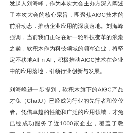
发起人刘海峰，作为本次大会主办方深入阐述
了本次大会的核心宗旨，即聚焦AIGC技术的
前沿动态，推动企业应用的深度落地。刘海峰
强调，当前我们正站在新一轮科技变革的浪潮
之巅，软积木作为科技领域的领军企业，将坚
定不移地All in AI，积极推动AIGC技术在企业
中的应用落地，引领行业创新与发展。
刘海峰进一步提到，软积木旗下的AIGC产品
才兔（ChatU）已经成为行业的先行者和佼佼
者。凭借卓越的性能和广泛的应用领域，才兔
已经成功服务了近1000家企业，覆盖了教