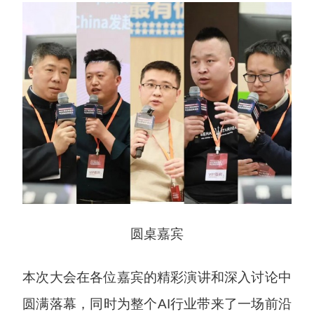
圆桌嘉宾
本次大会在各位嘉宾的精彩演讲和深入讨论中
圆满落幕，同时为整个AI行业带来了一场前沿