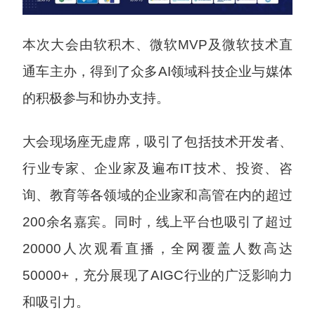
本次大会由软积木、微软MVP及微软技术直
通车主办，得到了众多AI领域科技企业与媒体
的积极参与和协办支持。
大会现场座无虚席，吸引了包括技术开发者、
行业专家、企业家及遍布IT技术、投资、咨
询、教育等各领域的企业家和高管在内的超过
200余名嘉宾。同时，线上平台也吸引了超过
20000人次观看直播，全网覆盖人数高达
50000+，充分展现了AIGC行业的广泛影响力
和吸引力。