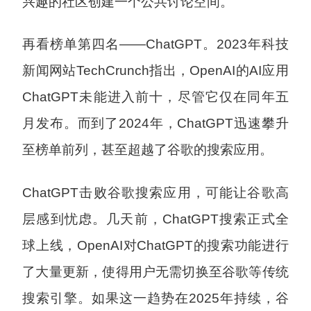
兴趣的社区创建一个公共讨论空间。
再看榜单第四名——ChatGPT。2023年科技
新闻网站TechCrunch指出，OpenAI的AI应用
ChatGPT未能进入前十，尽管它仅在同年五
月发布。而到了2024年，ChatGPT迅速攀升
至榜单前列，甚至超越了谷歌的搜索应用。
ChatGPT击败谷歌搜索应用，可能让谷歌高
层感到忧虑。几天前，ChatGPT搜索正式全
球上线，OpenAI对ChatGPT的搜索功能进行
了大量更新，使得用户无需切换至谷歌等传统
搜索引擎。如果这一趋势在2025年持续，谷