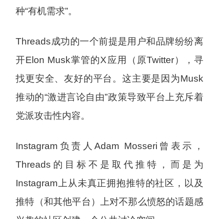
种“有机需求”。
Threads成功的一个前提是用户和品牌纷纷离
开Elon Musk掌管的X应用（原Twitter），寻
找更安全、友好的平台。这主要是因为Musk
推动的“激进言论自由”政策导致平台上充斥着
党派攻击性内容。
Instagram负责人Adam Mosseri曾表示，
Threads的目标不是取代推特，而是为
Instagram上从未真正拥抱推特的社区，以及
推特（和其他平台）上对不那么愤怒的话题感