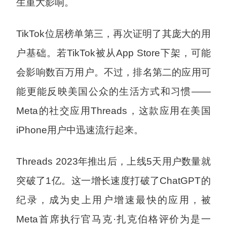
生重大影响。
TikTok位居榜单第三，再次证明了其庞大的用
户基础。若TikTok被从App Store下架，可能
会影响数百万用户。不过，排名第二的应用可
能更能反映美国公众的生活方式和习惯——
Meta的社交应用Threads，这款应用在美国
iPhone用户中迅速流行起来。
Threads 2023年推出后，上线5天用户数量就
突破了1亿。这一增长速度打破了ChatGPT的
纪录，成为史上用户增速最快的应用，被
Meta首席执行官马克·扎克伯格评价为是一