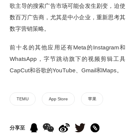
歌主导的搜索广告市场可能会发生剧变，迫使
数百万广告商，尤其是中小企业，重新思考其
数字营销策略。
前十名的其他应用还有Meta的Instagram和
WhatsApp，字节跳动旗下的视频剪辑工具
CapCut和谷歌的YouTube、Gmail和Maps。
TEMU
App Store
苹果
分享至