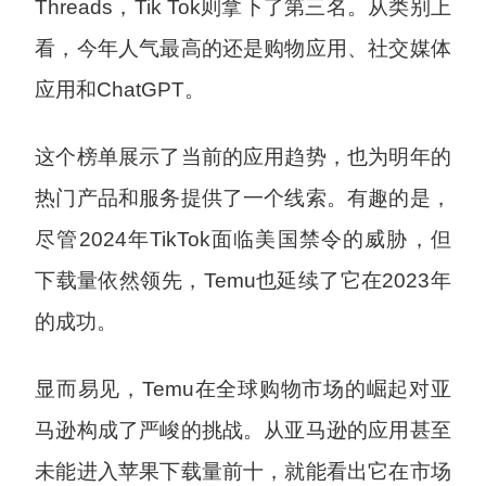
Threads，Tik Tok则拿下了第三名。从类别上
看，今年人气最高的还是购物应用、社交媒体
应用和ChatGPT。
这个榜单展示了当前的应用趋势，也为明年的
热门产品和服务提供了一个线索。有趣的是，
尽管2024年TikTok面临美国禁令的威胁，但
下载量依然领先，Temu也延续了它在2023年
的成功。
显而易见，Temu在全球购物市场的崛起对亚
马逊构成了严峻的挑战。从亚马逊的应用甚至
未能进入苹果下载量前十，就能看出它在市场