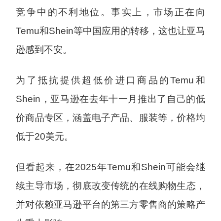
竞争中的不利地位。事实上，市场正在向
Temu和Shein等中国应用的转移，这也让亚马
逊感到不安。
为了抵抗提供超低价进口商品的Temu和
Shein，亚马逊在去年十一月推出了自己的低
价商品专区，涵盖电子产品、服装等，价格均
低于20美元。
但看起来，在2025年Temu和Shein可能会继
续主导市场，彻底改变传统的在线购物生态，
并对依赖亚马逊平台的第三方零售商的策略产