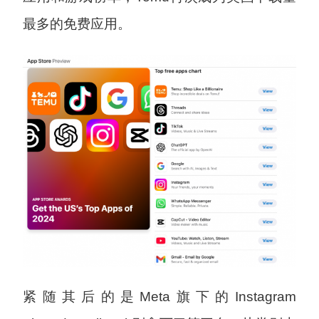
最多的免费应用。
紧随其后的是Meta旗下的Instagram