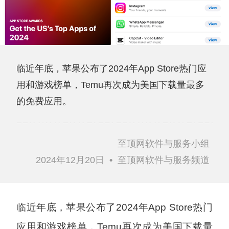
临近年底，苹果公布了2024年App Store热门应
用和游戏榜单，Temu再次成为美国下载量最多
的免费应用。
至顶网软件与服务小组
2024年12月20日
•
至顶网软件与服务频道
临近年底，苹果公布了2024年App Store热门
应用和游戏榜单，Temu再次成为美国下载量