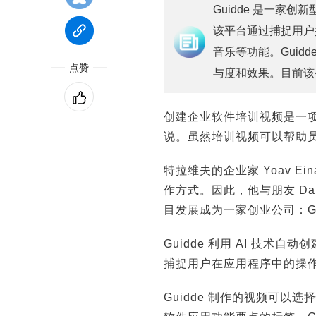
Guidde 是一家
该平台通过捕捉用户操
音乐等功能。Guid
点赞
与度和效果。目前该公
创建企业软件培训视频是一
说。虽然培训视频可以帮助
特拉维夫的企业家 Yoav 
作方式。因此，他与朋友 Dan
目发展成为一家创业公司：Gu
Guidde 利用 AI 技
捕捉用户在应用程序中的操作
Guidde 制作的视频可以