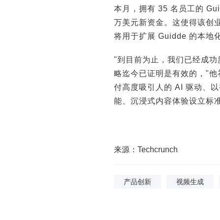
本月，拥有 35 名员工的 Guid
万美元新资金。这使得该创业公
将用于扩展 Guidde 的
"到目前为止，我们已经成
略迄今已证明是有效的，"他
付高度吸引人的 AI 驱动
能、沉浸式内容体验设立标准
来源：Techcrunch
产品创新
视频生成