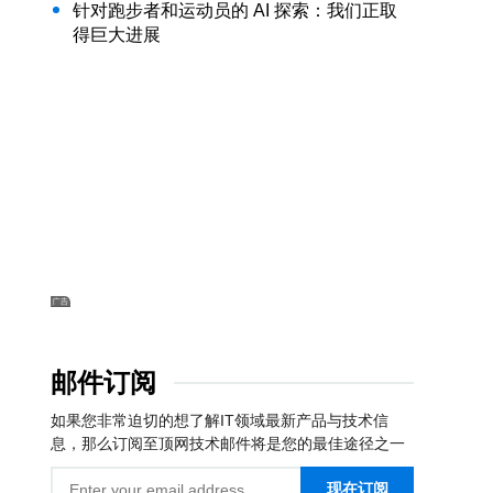
针对跑步者和运动员的 AI 探索：我们正取
得巨大进展
邮件订阅
如果您非常迫切的想了解IT领域最新产品与技术信
息，那么订阅至顶网技术邮件将是您的最佳途径之一
现在订阅