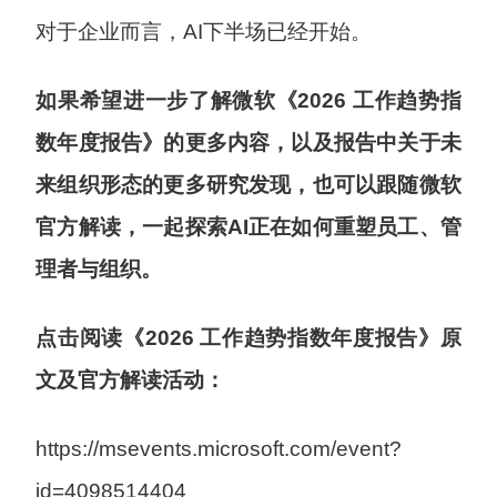
对于企业而言，AI下半场已经开始。
如果希望进一步了解微软《2026 工作趋势指
数年度报告》的更多内容，以及报告中关于未
来组织形态的更多研究发现，也可以跟随微软
官方解读，一起探索AI正在如何重塑员工、管
理者与组织。
点击阅读《2026 工作趋势指数年度报告》原
文及官方解读活动：
https://msevents.microsoft.com/event?
id=4098514404