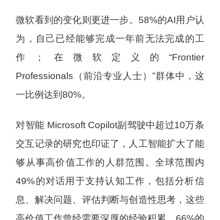
微软看到的变化则更进一步。58%的AI用户认
为，自己已经能够完成一年前无法完成的工
作；在微软定义的“Frontier
Professionals（前沿专业人士）”群体中，这
一比例达到80%。
对智能 Microsoft Copilot副驾驶中超过10万条
交互记录的研究也印证了，人工智能扩大了能
够从事高价值工作的人群范围。全球范围内
49%的对话用于支持认知工作，包括分析信
息、解决问题、评估判断与创造性思考，这些
高价值工作曾经需要深厚的经验积累。66%的