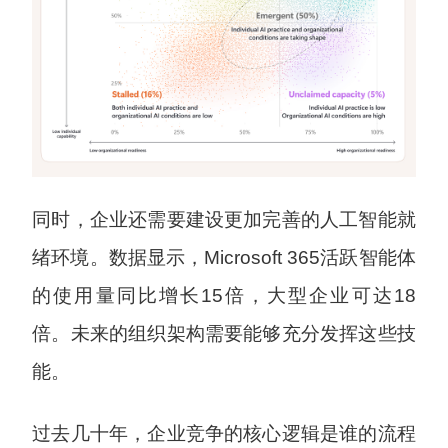
同时，企业还需要建设更加完善的人工智能就
绪环境。数据显示，Microsoft 365活跃智能体
的使用量同比增长15倍，大型企业可达18
倍。未来的组织架构需要能够充分发挥这些技
能。
过去几十年，企业竞争的核心逻辑是谁的流程