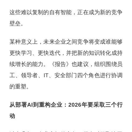
这些难以复制的自有智能，正在成为新的竞争
壁垒。
某种意义上，未来企业之间竞争将变成谁能够
更快学习、更快迭代，并把新的知识转化成持
续增长的能力。《报告》也建议，组织围绕员
工、领导者、IT、安全部门四个角色进行协调
的重塑。
从部署AI到重构企业：2026年要采取三个行
动