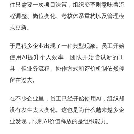
往只需要一次项目决策，组织变革则意味着流
程调整、岗位变化、考核体系重构以及管理模
式更新。
于是很多企业出现了一种典型现象。员工开始
使用AI提升个人效率，团队开始尝试新的工
具。但业务流程、协作方式和评价机制依然停
留在过去。
在不少企业里，员工已经开始使用AI，组织却
没有发生太大变化。这也是为什么越来越多企
业发现，限制AI价值释放的是组织能力。