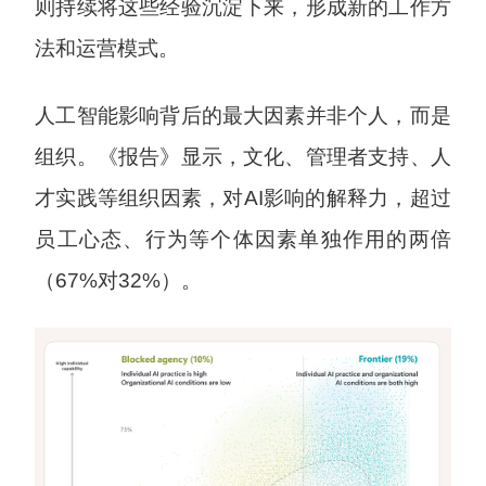
则持续将这些经验沉淀下来，形成新的工作方
法和运营模式。
人工智能影响背后的最大因素并非个人，而是
组织。《报告》显示，文化、管理者支持、人
才实践等组织因素，对AI影响的解释力，超过
员工心态、行为等个体因素单独作用的两倍
（67%对32%）。