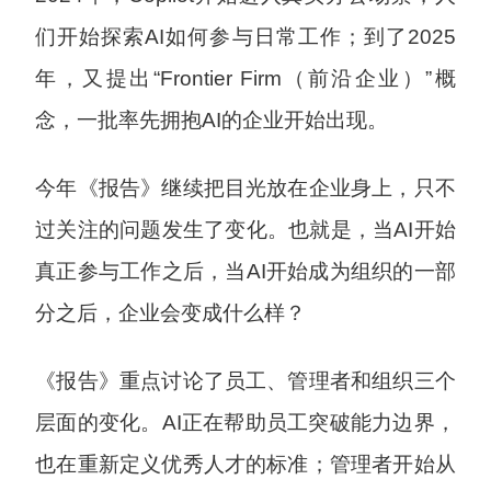
们开始探索AI如何参与日常工作；到了2025
年，又提出“Frontier Firm（前沿企业）”概
念，一批率先拥抱AI的企业开始出现。
今年《报告》继续把目光放在企业身上，只不
过关注的问题发生了变化。也就是，当AI开始
真正参与工作之后，当AI开始成为组织的一部
分之后，企业会变成什么样？
《报告》重点讨论了员工、管理者和组织三个
层面的变化。AI正在帮助员工突破能力边界，
也在重新定义优秀人才的标准；管理者开始从