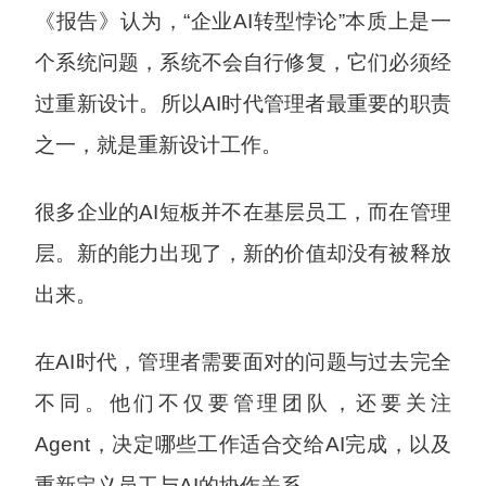
《报告》认为，“企业AI转型悖论”本质上是一
个系统问题，系统不会自行修复，它们必须经
过重新设计。所以AI时代管理者最重要的职责
之一，就是重新设计工作。
很多企业的AI短板并不在基层员工，而在管理
层。新的能力出现了，新的价值却没有被释放
出来。
在AI时代，管理者需要面对的问题与过去完全
不同。他们不仅要管理团队，还要关注
Agent，决定哪些工作适合交给AI完成，以及
重新定义员工与AI的协作关系。