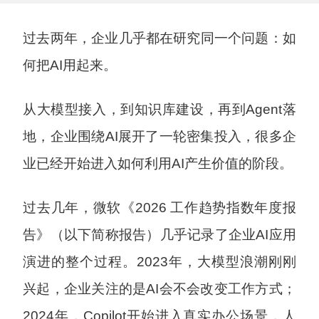
过去两年，企业几乎都在研究同一个问题：如
何把AI用起来。
从大模型接入，到知识库建设，再到Agent落
地，企业围绕AI展开了一轮密集投入，很多企
业已经开始进入如何利用AI产生价值的阶段。
过去几年，微软《2026 工作趋势指数年度报
告》（以下简称报告）几乎记录了企业AI应用
演进的整个过程。2023年，大模型浪潮刚刚
兴起，企业关注的是AI会不会改变工作方式；
2024年，Copilot开始进入真实办公场景，人