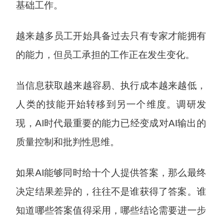
基础工作。
越来越多员工开始具备过去只有专家才能拥有
的能力，但员工承担的工作正在发生变化。
当信息获取越来越容易、执行成本越来越低，
人类的技能开始转移到另一个维度。调研发
现，AI时代最重要的能力已经变成对AI输出的
质量控制和批判性思维。
如果AI能够同时给十个人提供答案，那么最终
决定结果差异的，往往不是谁获得了答案。谁
知道哪些答案值得采用，哪些结论需要进一步