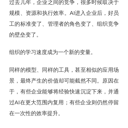
过去几年，企业之间的竞争，很多时候取决于
规模、资源和执行效率。AI进入企业后，好员
工的标准变了、管理者的角色变了、组织竞争
的壁垒变了。
组织的学习速度成为一个新的变量。
同样的模型、同样的工具，甚至相似的应用场
景，最终产生的价值却可能截然不同。原因在
于，有些企业能够将经验快速沉淀下来，并通
过AI在更大范围内复用；有些企业则仍然停留
在一次性的效率提升。