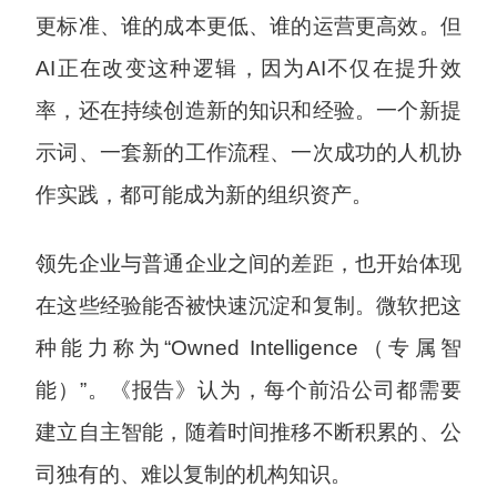
更标准、谁的成本更低、谁的运营更高效。但
AI正在改变这种逻辑，因为AI不仅在提升效
率，还在持续创造新的知识和经验。一个新提
示词、一套新的工作流程、一次成功的人机协
作实践，都可能成为新的组织资产。
领先企业与普通企业之间的差距，也开始体现
在这些经验能否被快速沉淀和复制。微软把这
种能力称为“Owned Intelligence（专属智
能）”。《报告》认为，每个前沿公司都需要
建立自主智能，随着时间推移不断积累的、公
司独有的、难以复制的机构知识。