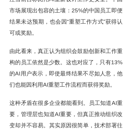
市场展现出包容的土壤：25%的中国员工即便
结果未达预期，也会因“重塑工作方式”获得认
可或奖励。
由此看来，真正认为组织会鼓励创新和工作重
构的员工依然是少数。这也对应了，只有13%
的AI用户表示，即使最终结果不尽如人意，他
们也能因利用AI重塑工作流程而获得奖励。
这种矛盾在很多企业都能看到。员工知道AI重
要，管理层也知道AI重要，但真正推动组织改
变却并不容易。其实原因很简单，技术部署往