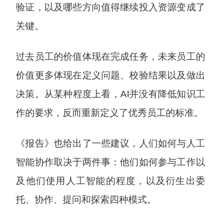
验证，以及哪些方向值得继续投入资源变成了
关键。
过去员工的价值体现在完成任务，未来员工的
价值更多体现在定义问题、校验结果以及做出
决策。从某种程度上看，AI并没有降低知识工
作的要求，反而重新定义了优秀员工的标准。
《报告》也给出了一些建议，人们如何与人工
智能协作取决于两件事：他们如何参与工作以
及他们使用人工智能的程度，以及衍生出委
托、协作、提问和探索四种模式。