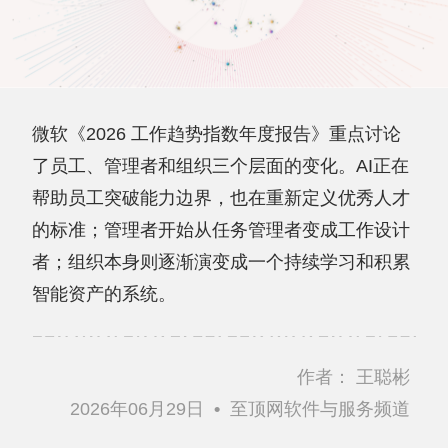
微软《2026 工作趋势指数年度报告》重点讨论
了员工、管理者和组织三个层面的变化。AI正在
帮助员工突破能力边界，也在重新定义优秀人才
的标准；管理者开始从任务管理者变成工作设计
者；组织本身则逐渐演变成一个持续学习和积累
智能资产的系统。
作者：
王聪彬
2026年06月29日
•
至顶网软件与服务频道