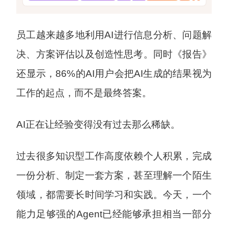
员工越来越多地利用AI进行信息分析、问题解
决、方案评估以及创造性思考。同时《报告》
还显示，86%的AI用户会把AI生成的结果视为
工作的起点，而不是最终答案。
AI正在让经验变得没有过去那么稀缺。
过去很多知识型工作高度依赖个人积累，完成
一份分析、制定一套方案，甚至理解一个陌生
领域，都需要长时间学习和实践。今天，一个
能力足够强的Agent已经能够承担相当一部分