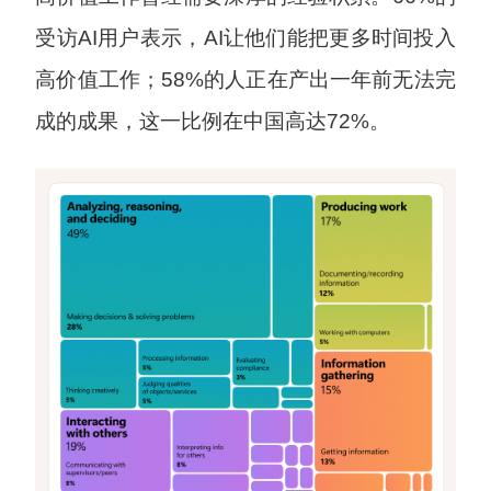
受访AI用户表示，AI让他们能把更多时间投入
高价值工作；58%的人正在产出一年前无法完
成的成果，这一比例在中国高达72%。