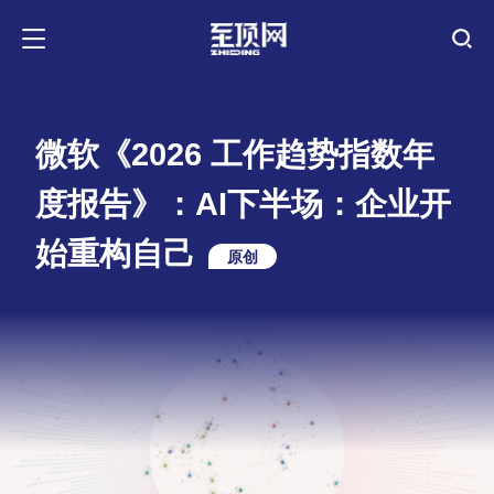
微软《2026 工作趋势指数年
度报告》：AI下半场：企业开
始重构自己
原创