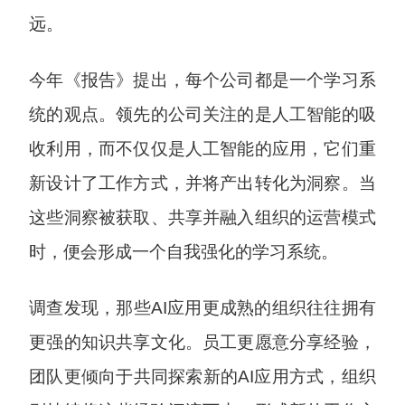
远。
今年《报告》提出，每个公司都是一个学习系
统的观点。领先的公司关注的是人工智能的吸
收利用，而不仅仅是人工智能的应用，它们重
新设计了工作方式，并将产出转化为洞察。当
这些洞察被获取、共享并融入组织的运营模式
时，便会形成一个自我强化的学习系统。
调查发现，那些AI应用更成熟的组织往往拥有
更强的知识共享文化。员工更愿意分享经验，
团队更倾向于共同探索新的AI应用方式，组织