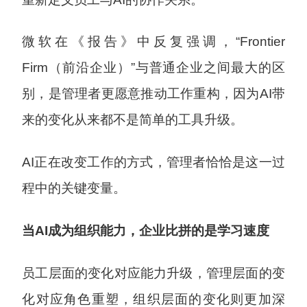
微软在《报告》中反复强调，“Frontier
Firm（前沿企业）”与普通企业之间最大的区
别，是管理者更愿意推动工作重构，因为AI带
来的变化从来都不是简单的工具升级。
AI正在改变工作的方式，管理者恰恰是这一过
程中的关键变量。
当AI成为组织能力，企业比拼的是学习速度
员工层面的变化对应能力升级，管理层面的变
化对应角色重塑，组织层面的变化则更加深