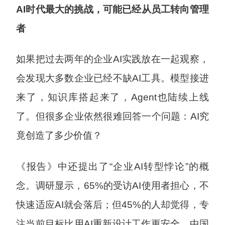
AI
时代最大的挑战，可能已经从员工转向管理
者
如果把过去两年的企业AI实践放在一起观察，
会发现大多数企业已经不缺AI工具。模型接进
来了，知识库搭起来了，Agent也陆续上线
了。但很多企业依然很难回答一个问题：AI究
竟创造了多少价值？
《报告》中还提出了“企业AI转型悖论”的概
念。调研显示，65%的受访AI使用者担心，不
快速适应AI就会落后；但45%的人却觉得，专
注当前目标比用AI重新设计工作更安全。中国