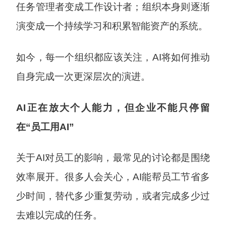
任务管理者变成工作设计者；组织本身则逐渐
演变成一个持续学习和积累智能资产的系统。
如今，每一个组织都应该关注，AI将如何推动
自身完成一次更深层次的演进。
AI
正在放大个人能力，但企业不能只停留
在“员工用AI”
关于AI对员工的影响，最常见的讨论都是围绕
效率展开。很多人会关心，AI能帮员工节省多
少时间，替代多少重复劳动，或者完成多少过
去难以完成的任务。