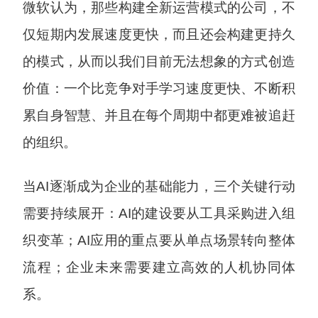
微软认为，那些构建全新运营模式的公司，不
仅短期内发展速度更快，而且还会构建更持久
的模式，从而以我们目前无法想象的方式创造
价值：一个比竞争对手学习速度更快、不断积
累自身智慧、并且在每个周期中都更难被追赶
的组织。
当AI逐渐成为企业的基础能力，三个关键行动
需要持续展开：AI的建设要从工具采购进入组
织变革；AI应用的重点要从单点场景转向整体
流程；企业未来需要建立高效的人机协同体
系。