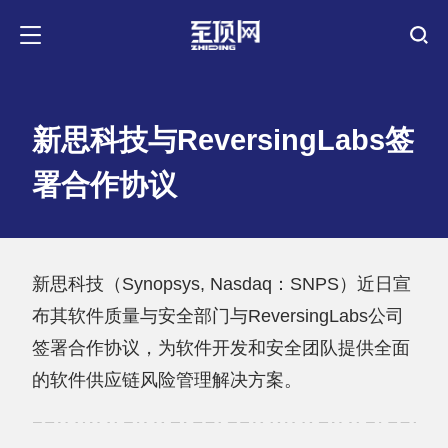
新思科技与ReversingLabs签
署合作协议
新思科技（Synopsys, Nasdaq：SNPS）近日宣
布其软件质量与安全部门与ReversingLabs公司
签署合作协议，为软件开发和安全团队提供全面
的软件供应链风险管理解决方案。