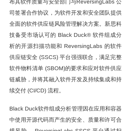
布其软件质量与安全部门与ReversingLabs 公
司签署合作协议，为软件开发和安全团队提供
全面的软件供应链风险管理解决方案。新思科
技备受市场认可的 Black Duck® 软件组成分
析的开源扫描功能和 ReversingLabs 的软件
供应链安全 (SSCS) 平台强强联合，满足完整
软件物料清单 (SBOM)的要求和应对软件供应
链威胁，并将其融入软件开发及持续集成和持
续交付 (CI/CD) 流程。
Black Duck软件组成分析管理因在应用和容器
中使用开源代码而产生的安全、质量和许可合
规风险。 ReversingLabs SSCS 平台通过扫