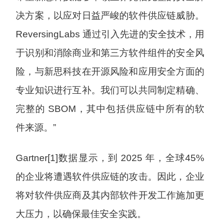
决方案，以应对日益严峻的软件供应链威胁。
ReversingLabs 通过引入先进的安全技术，用
于识别和消除商业和第三方软件组件的安全风
险，与新思科技在开源风险和应用安全方面的
专业知识进行互补。我们可以共同制定精确、
完整的 SBOM，其中包括供应链中所有的软
件来源。”
Gartner[1]数据显示，到 2025 年，全球45%
的企业将遭遇软件供应链的攻击。因此，企业
将对软件供应商及其内部软件开发工作施加更
大压力，以确保最佳安全实践。