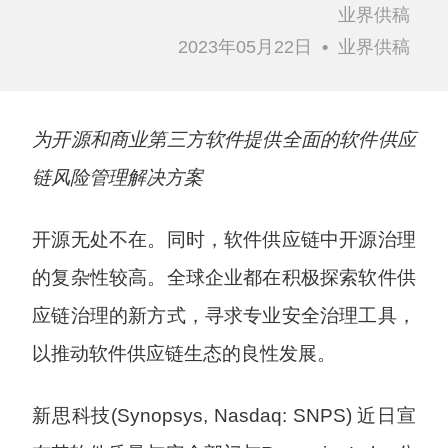
业界供稿
2023年05月22日
•
业界供稿
为开源和商业第三方软件提供全面的软件供应
链风险管理解决方案
开源无处不在。同时，软件供应链中开源治理
的复杂性较高。全球企业都在积极探索软件供
应链治理的新方式，寻求专业安全治理工具，
以推动软件供应链生态的良性发展。
新思科技(Synopsys, Nasdaq: SNPS) 近日宣