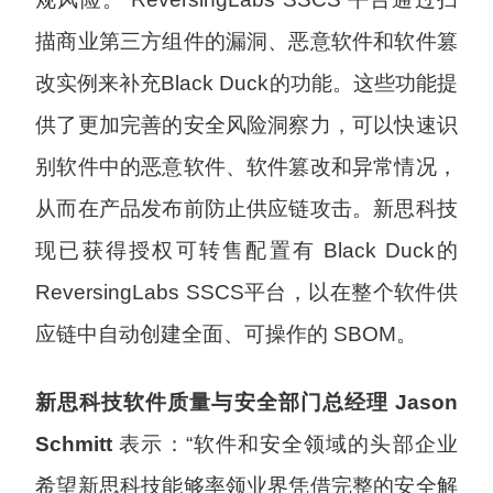
描商业第三方组件的漏洞、恶意软件和软件篡
改实例来补充Black Duck的功能。这些功能提
供了更加完善的安全风险洞察力，可以快速识
别软件中的恶意软件、软件篡改和异常情况，
从而在产品发布前防止供应链攻击。新思科技
现已获得授权可转售配置有 Black Duck的
ReversingLabs SSCS平台，以在整个软件供
应链中自动创建全面、可操作的 SBOM。
新思科技软件质量与安全部门总经理
Jason
Schmitt
表示：“软件和安全领域的头部企业
希望新思科技能够率领业界凭借完整的安全解