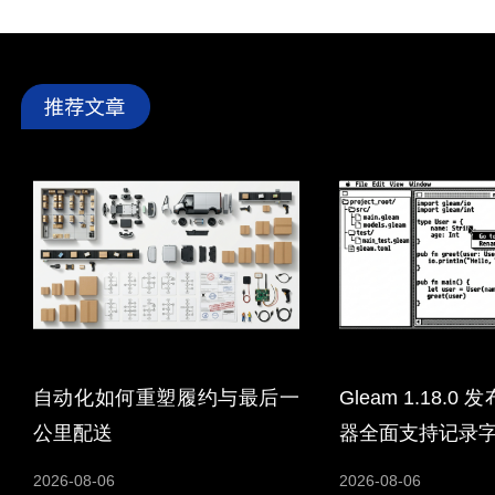
自动化如何重塑履约与最后一
Gleam 1.18.
公里配送
器全面支持记录
2026-08-06
2026-08-06