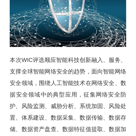
本次WIC评选顺应智能科技创新融入、服务、
支撑全球智能网络安全的趋势，面向智能网络
安全领域，围绕人工智能技术在网络安全、数
据安全领域中的典型应用，征集网络安全防
护、风险监测、威胁分析、系统加固、风险处
置、体系建设、数据采集、数据传输、数据存
储、数据资产盘查、数据特征值提取、数据加