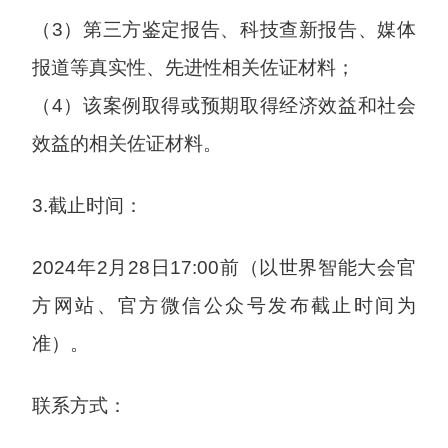
（3）第三方鉴定报告、科技查新报告、媒体
报道等真实性、先进性相关佐证材料；
（4）该案例取得或预期取得经济效益和社会
效益的相关佐证材料。
3.截止时间：
2024年2月28日17:00前（以世界智能大会官
方网站、官方微信公众号发布截止时间为
准）。
联系方式：