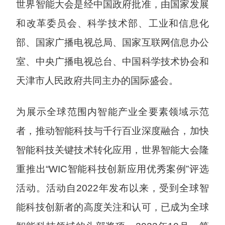
世界智能大会是经中国政府批准，由国家发展
和改革委员会、科学技术部、工业和信息化
部、国家广播电视总局、国家互联网信息办公
室、中央广播电视总台、中国科学技术协会和
天津市人民政府共同主办的国际盛会。
为展示全球范围内智能产业全要素领域示范
者，推动智能科技与千行百业深度融合，加快
智能科技关键技术转化应用，世界智能大会隆
重推出“WIC智能科技创新应用优秀案例”评选
活动。活动自2022年发布以来，受到全球智
能科技创新者的高度关注和认可，已成为全球