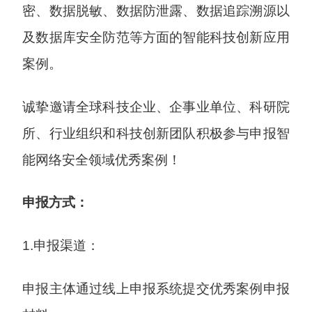
密、数据脱敏、数据防泄露、数据追踪溯源以
及数据库安全防范等方面的智能科技创新应用
案例。
诚挚邀请全球科技企业、企事业单位、科研院
所、行业组织和科技创新团队积极参与申报智
能网络安全领域优秀案例！
申报方式：
1.申报渠道：
申报主体通过线上申报系统提交优秀案例申报