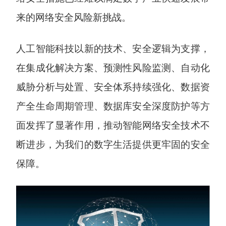
来的网络安全风险新挑战。
人工智能科技以新的技术、安全逻辑为支撑，
在集成化解决方案、预测性风险监测、自动化
威胁分析与处置、安全体系持续强化、数据资
产全生命周期管理、数据库安全深度防护等方
面发挥了显著作用，推动智能网络安全技术不
断进步，为我们的数字生活提供更牢固的安全
保障。