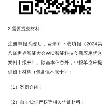
2.需要提交材料：
注册申报系统后，登录并下载填报《2024第
八届世界智能大会WIC智能科技创新应用优秀
案例申报书》。除基本信息外，申报单位应提
供如下材料（包含但不限于）：
（1）案例介绍；
（2）自主知识产权等相关佐证材料；