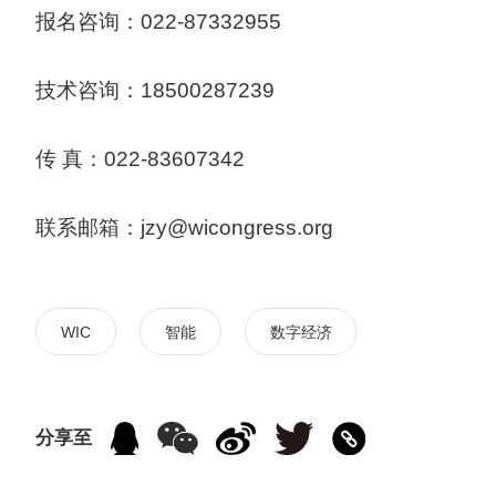
报名咨询：022-87332955
技术咨询：18500287239
传 真：022-83607342
联系邮箱：jzy@wicongress.org
WIC
智能
数字经济
分享至