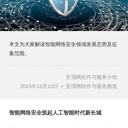
本文为大家解读智能网络安全领域发展态势及征
集范围。
至顶网软件与服务小组
2023年12月13日
•
至顶网软件与服务频道
智能网络安全筑起人工智能时代新长城