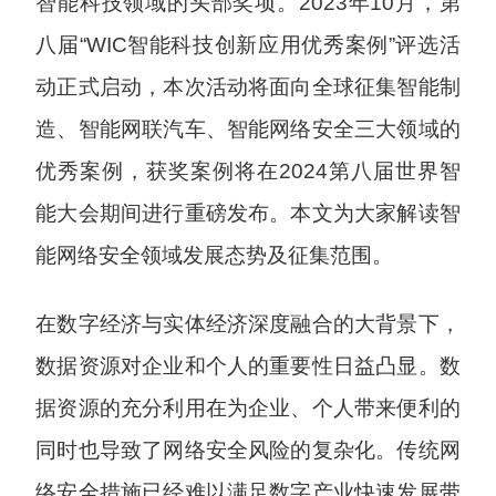
智能科技领域的头部奖项。2023年10月，第
八届“WIC智能科技创新应用优秀案例”评选活
动正式启动，本次活动将面向全球征集智能制
造、智能网联汽车、智能网络安全三大领域的
优秀案例，获奖案例将在2024第八届世界智
能大会期间进行重磅发布。本文为大家解读智
能网络安全领域发展态势及征集范围。
在数字经济与实体经济深度融合的大背景下，
数据资源对企业和个人的重要性日益凸显。数
据资源的充分利用在为企业、个人带来便利的
同时也导致了网络安全风险的复杂化。传统网
络安全措施已经难以满足数字产业快速发展带