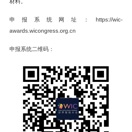
材料。
申报系统网址：https://wic-
awards.wicongress.org.cn
申报系统二维码：