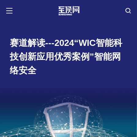
赛道解读---2024“WIC智能科
技创新应用优秀案例”智能网
络安全