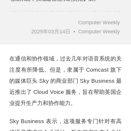
Computer Weekly
2025年03月14日
•
Computer Weekly
在通信和协作领域，过去几年对语音系统的关
注度有所降低。但是，隶属于 Comcast 旗下
的媒体巨头 Sky 的商业部门 Sky Business 最
近推出了 Cloud Voice 服务，旨在帮助英国企
业提升生产力和协作能力。
Sky Business 表示，这项服务专门针对有高