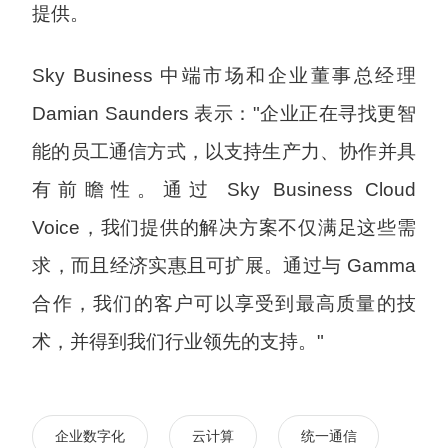
提供。
Sky Business 中端市场和企业董事总经理
Damian Saunders 表示："企业正在寻找更智
能的员工通信方式，以支持生产力、协作并具
有前瞻性。通过 Sky Business Cloud
Voice，我们提供的解决方案不仅满足这些需
求，而且经济实惠且可扩展。通过与 Gamma
合作，我们的客户可以享受到最高质量的技
术，并得到我们行业领先的支持。"
企业数字化
云计算
统一通信