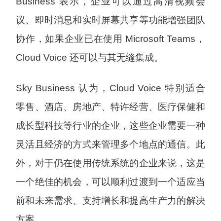
Business 表示，企业可以通过高清视频会
议、即时消息和实时屏幕共享等功能增强团队
协作，如果企业已在使用 Microsoft Teams，
Cloud Voice 还可以与其无缝集成。
Sky Business 认为，Cloud Voice 特别适合
零售、酒店、房地产、特许经营、医疗保健和
成长型科技等行业的企业，这些企业需要一种
灵活且经济的方式来管理多个地点的通信。此
外，对于仍在使用传统系统的企业来说，这是
一个绝佳的机会，可以顺利过渡到一个适应当
前和未来需求、支持增长和提高生产力的解决
方案。