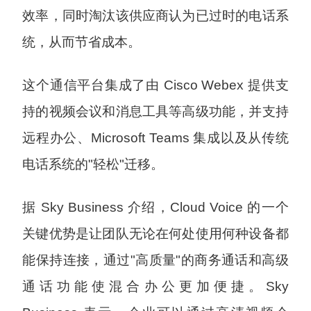
效率，同时淘汰该供应商认为已过时的电话系
统，从而节省成本。
这个通信平台集成了由 Cisco Webex 提供支
持的视频会议和消息工具等高级功能，并支持
远程办公、Microsoft Teams 集成以及从传统
电话系统的"轻松"迁移。
据 Sky Business 介绍，Cloud Voice 的一个
关键优势是让团队无论在何处使用何种设备都
能保持连接，通过"高质量"的商务通话和高级
通话功能使混合办公更加便捷。Sky