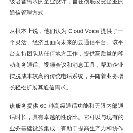
级语音需求的企业设计，旨在彻底改变企业的
通信管理方式。
从根本上说，他们认为 Cloud Voice 提供了一
个灵活、经济且面向未来的云通信平台。该平
台支持团队从任何地方工作，提供高质量的移
动商务通话、视频会议和消息工具，帮助企业
摆脱成本较高的传统电话系统，并随着业务增
长轻松扩展其通信需求。
该服务提供 60 种高级通话功能和无限内部通
话时长，具有卓越的性价比。它可以与现有的
业务基础设施集成，有助于提高生产力和协作