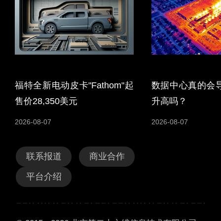
福特全新电动皮卡"Fathom"起
数据中心真的会
售价28,350美元
升高吗？
2026-08-07
2026-08-07
联系报道
商业合作
平台介绍