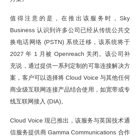
值得注意的是，在推出该服务时，Sky
Business 认识到许多公司已经从传统公共交
换电话网络 (PSTN) 系统迁移，该系统将于
2027 年 1 月被 Openreach 关闭。该公司补
充说，通过提供一系列定制的可靠连接解决方
案，客户可以选择将 Cloud Voice 与其他任何
商业级互联网连接产品结合使用，如宽带或专
线互联网接入 (DIA)。
Cloud Voice 现已推出，该服务与英国技术通
信服务提供商 Gamma Communications 合作