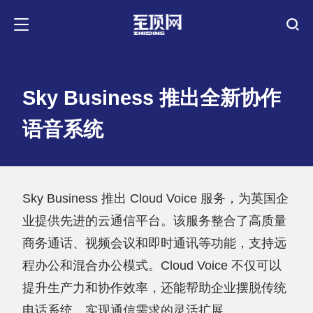
Sky Business 推出全新协作
语音系统
Sky Business 推出 Cloud Voice 服务，为英国企
业提供先进的云通信平台。该服务整合了高质量
商务通话、视频会议和即时通讯等功能，支持远
程办公和混合办公模式。Cloud Voice 不仅可以
提升生产力和协作效率，还能帮助企业摆脱传统
电话系统，实现通信需求的灵活扩展。