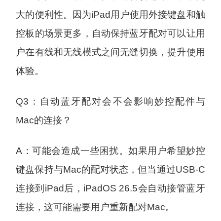
大的便利性。因为iPad用户使用外接键盘和触
控板的场景更多，自动保持蓝牙配对可以让用
户在有线和无线模式之间无缝切换，提升使用
体验。
Q3：自动蓝牙配对会不会影响妙控配件与
Mac的连接？
A：可能会造成一些困扰。如果用户希望妙控
键盘保持与Mac的配对状态，但当通过USB-C
连接到iPad后，iPadOS 26.5会自动接管蓝牙
连接，这可能需要用户重新配对Mac。