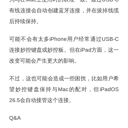
有线连接会自动创建蓝牙连接，并在拔掉线缆
后持续保持。
可能不会有太多iPhone用户经常通过USB-C
连接妙控键盘或妙控板。但在iPad方面，这一
改变可能会产生更大的影响。
不过，这也可能会造成一些困扰，比如用户希
望妙控键盘保持与Mac的配对，但iPadOS
26.5会自动接管这个连接。
Q&A