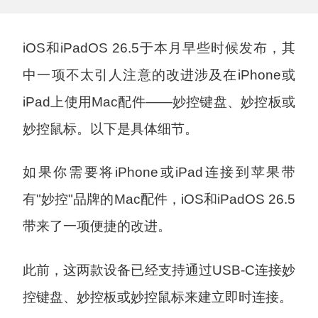
iOS和iPadOS 26.5于本月早些时候发布，其
中一项不太引人注意的改进涉及在iPhone或
iPad上使用Mac配件——妙控键盘、妙控板或
妙控鼠标。以下是具体细节。
如果你需要将iPhone或iPad连接到苹果带
有"妙控"品牌的Mac配件，iOS和iPadOS 26.5
带来了一项便捷的改进。
此前，这两款设备已经支持通过USB-C连接妙
控键盘、妙控板或妙控鼠标来建立即时连接。