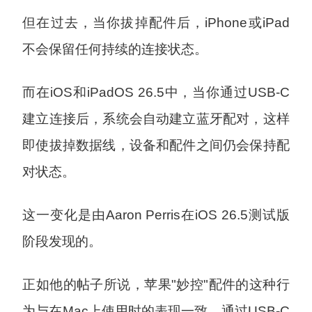
但在过去，当你拔掉配件后，iPhone或iPad
不会保留任何持续的连接状态。
而在iOS和iPadOS 26.5中，当你通过USB-C
建立连接后，系统会自动建立蓝牙配对，这样
即使拔掉数据线，设备和配件之间仍会保持配
对状态。
这一变化是由Aaron Perris在iOS 26.5测试版
阶段发现的。
正如他的帖子所说，苹果"妙控"配件的这种行
为与在Mac上使用时的表现一致。通过USB-C