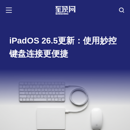
iPadOS 26.5更新：使用妙控
键盘连接更便捷