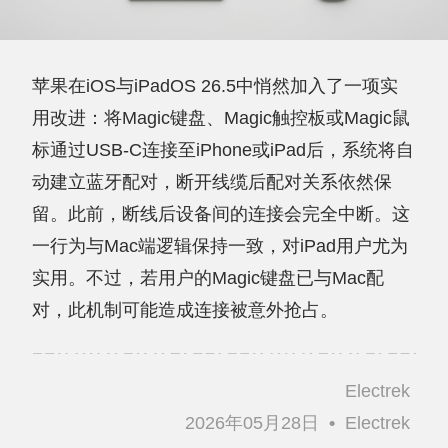
苹果在iOS与iPadOS 26.5中悄然加入了一项实
用改进：将Magic键盘、Magic触控板或Magic鼠
标通过USB-C连接至iPhone或iPad后，系统将自
动建立蓝牙配对，断开线缆后配对关系依然保
留。此前，断线后设备间的连接会完全中断。这
一行为与Mac端逻辑保持一致，对iPad用户尤为
实用。不过，若用户的Magic键盘已与Mac配
对，此机制可能造成连接被意外抢占。
Electrek
2026年05月28日
•
Electrek