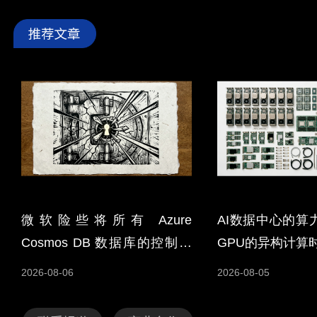
微软险些将所有 Azure
AI数据中心的算
Cosmos DB 数据库的控制权
GPU的异构计算
拱手相让
2026-08-06
2026-08-05