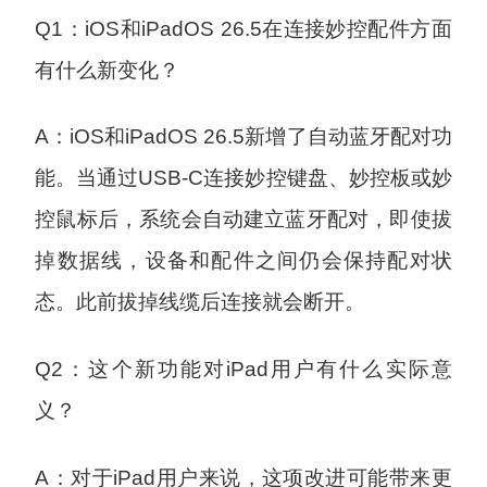
Q1：iOS和iPadOS 26.5在连接妙控配件方面
有什么新变化？
A：iOS和iPadOS 26.5新增了自动蓝牙配对功
能。当通过USB-C连接妙控键盘、妙控板或妙
控鼠标后，系统会自动建立蓝牙配对，即使拔
掉数据线，设备和配件之间仍会保持配对状
态。此前拔掉线缆后连接就会断开。
Q2：这个新功能对iPad用户有什么实际意
义？
A：对于iPad用户来说，这项改进可能带来更