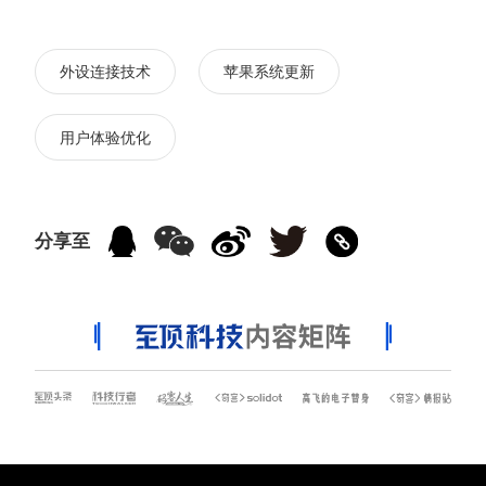
外设连接技术
苹果系统更新
用户体验优化
分享至