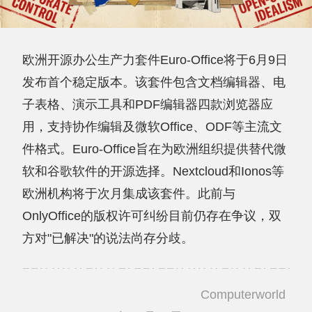
欧洲开源办公生产力套件Euro-Office将于6月9日
发布首个稳定版本。该套件包含文档编辑器、电
子表格、演示工具和PDF编辑器四款浏览器应
用，支持协作编辑及微软Office、ODF等主流文
件格式。Euro-Office旨在为欧洲组织提供替代微
软和谷歌软件的开源选择。Nextcloud和Ionos等
欧洲机构将于次月集成该套件。此前与
OnlyOffice的版权许可纠纷目前仍存在争议，双
方对"已解决"的说法尚存分歧。
Computerworld