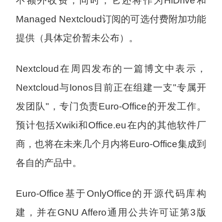
不额外收费；同时，它还将作为HiDrive和
Managed Nextcloud订阅的可选付费附加功能
提供（具体定价暂未公布）。
Nextcloud在周四发布的一篇博文中表示，
Nextcloud与Ionos目前正在组建一支"专属开
发团队"，专门负责Euro-Office的开发工作。
预计包括Xwiki和Office.eu在内的其他软件厂
商，也将在未来几个月内将Euro-Office集成到
各自的产品中。
Euro-Office基于OnlyOffice的开源代码库构
建，并在GNU Affero通用公共许可证第3版