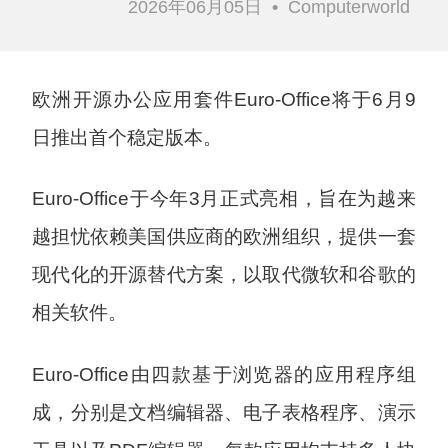
2026年06月05日
•
Computerworld
欧洲开源办公应用套件Euro-Office将于6月9
日推出首个稳定版本。
Euro-Office于今年3月正式亮相，旨在为越来
越担忧依赖美国供应商的欧洲组织，提供一套
现代化的开源替代方案，以取代微软和谷歌的
相关软件。
Euro-Office由四款基于浏览器的应用程序组
成，分别是文档编辑器、电子表格程序、演示