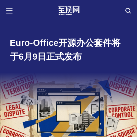
Euro-Office开源办公套件将
于6月9日正式发布