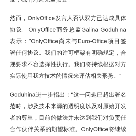
然而，OnlyOffice发言人否认双方已达成具体
协议。OnlyOffice商务总监Galina Goduhina
表示："OnlyOffice尚未与Euro-Office项目签
署任何协议。我们的许可框架有明确规定，合
规要求不容选择性执行。我们将持续根据对方
实际使用我方技术的情况来评估相关形势。"
Goduhina进一步指出："这一问题已超出署名
范畴，涉及技术来源的透明度以及对原始开发
者的尊重，目前的做法并未达到我们对负责任
合作伙伴关系的期望标准。OnlyOffice将继续