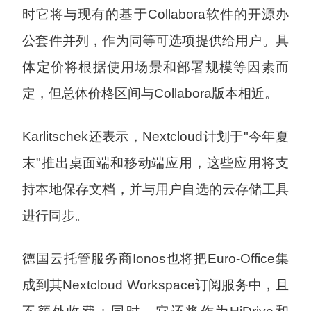
时它将与现有的基于Collabora软件的开源办
公套件并列，作为同等可选项提供给用户。具
体定价将根据使用场景和部署规模等因素而
定，但总体价格区间与Collabora版本相近。
Karlitschek还表示，Nextcloud计划于"今年夏
末"推出桌面端和移动端应用，这些应用将支
持本地保存文档，并与用户自选的云存储工具
进行同步。
德国云托管服务商Ionos也将把Euro-Office集
成到其Nextcloud Workspace订阅服务中，且