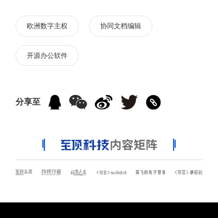
欧洲数字主权
协同文档编辑
开源办公软件
分享至