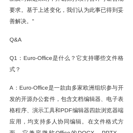
要求。基于上述变化，我们认为此事已得到妥
善解决。"
Q&A
Q1：Euro-Office是什么？它支持哪些文件格
式？
A：Euro-Office是一款由多家欧洲组织参与开
发的开源办公套件，包含文档编辑器、电子表
格程序、演示工具和PDF编辑器四款浏览器端
应用，均支持多人协同编辑。在文件格式方
面，它兼容微软Office的DOCX、PPTX、