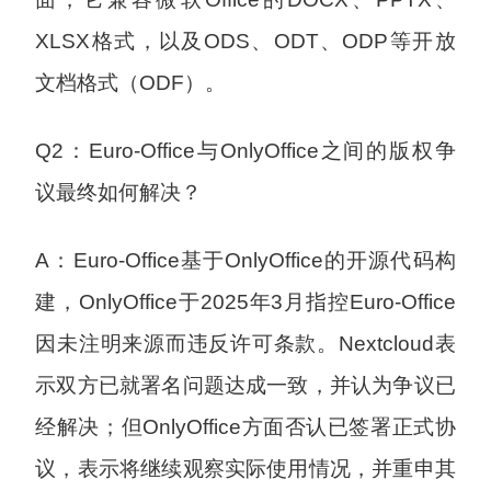
XLSX格式，以及ODS、ODT、ODP等开放
文档格式（ODF）。
Q2：Euro-Office与OnlyOffice之间的版权争
议最终如何解决？
A：Euro-Office基于OnlyOffice的开源代码构
建，OnlyOffice于2025年3月指控Euro-Office
因未注明来源而违反许可条款。Nextcloud表
示双方已就署名问题达成一致，并认为争议已
经解决；但OnlyOffice方面否认已签署正式协
议，表示将继续观察实际使用情况，并重申其