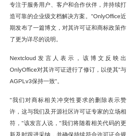
专注于服务用户、客户和合作伙伴，并持续打
造可靠的企业级文档解决方案。"OnlyOffice近
期发布了一篇博文，对其许可证和商标政策作
了更为详尽的说明。
Nextcloud发言人表示，该博文反映出
OnlyOffice对其许可证进行了修订，以使其"与
AGPLv3保持一致"。
"我们对商标相关冲突性要求的删除表示赞
许，这与我们及开源社区许可证专家的立场相
符，"该发言人说，"我们将随着相关代码的更
新及时跟进采纳，并确保持续符合许可证合规