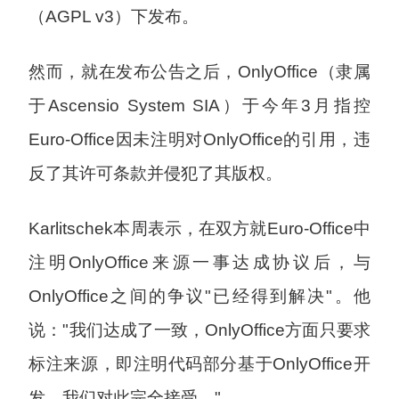
（AGPL v3）下发布。
然而，就在发布公告之后，OnlyOffice（隶属
于Ascensio System SIA）于今年3月指控
Euro-Office因未注明对OnlyOffice的引用，违
反了其许可条款并侵犯了其版权。
Karlitschek本周表示，在双方就Euro-Office中
注明OnlyOffice来源一事达成协议后，与
OnlyOffice之间的争议"已经得到解决"。他
说："我们达成了一致，OnlyOffice方面只要求
标注来源，即注明代码部分基于OnlyOffice开
发，我们对此完全接受。"