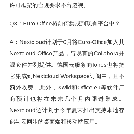
许可框架的合规要求不容忽视。
Q3：Euro-Office将如何集成到现有平台中？
A：Nextcloud计划于6月将Euro-Office加入其
Nextcloud Office产品，与现有的Collabora开
源套件并列提供。德国云服务商Ionos也将把
它集成到Nextcloud Workspace订阅中，且不
额外收费。此外，Xwiki和Office.eu等软件厂
商预计也将在未来几个月内跟进集成。
Nextcloud还计划于今年夏末推出支持本地存
储与云同步的桌面端和移动端应用。