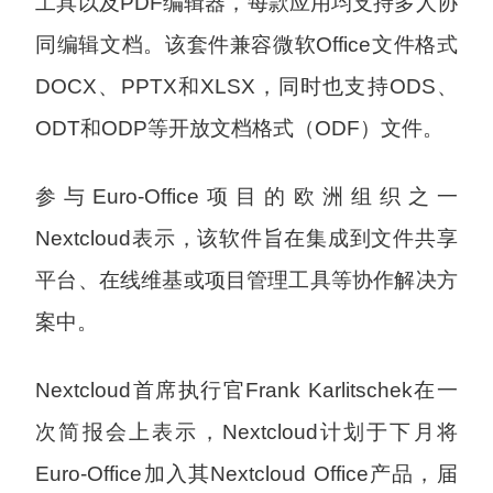
工具以及PDF编辑器，每款应用均支持多人协
同编辑文档。该套件兼容微软Office文件格式
DOCX、PPTX和XLSX，同时也支持ODS、
ODT和ODP等开放文档格式（ODF）文件。
参与Euro-Office项目的欧洲组织之一
Nextcloud表示，该软件旨在集成到文件共享
平台、在线维基或项目管理工具等协作解决方
案中。
Nextcloud首席执行官Frank Karlitschek在一
次简报会上表示，Nextcloud计划于下月将
Euro-Office加入其Nextcloud Office产品，届