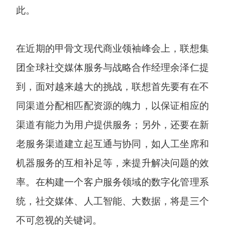
此。
在近期的甲骨文现代商业领袖峰会上，联想集
团全球社交媒体服务与战略合作经理余泽仁提
到，面对越来越大的挑战，联想首先要有在不
同渠道分配相匹配资源的魄力，以保证相应的
渠道有能力为用户提供服务；另外，还要在新
老服务渠道建立起互通与协同，如人工坐席和
机器服务的互相补足等，来提升解决问题的效
率。在构建一个客户服务领域的数字化管理系
统，社交媒体、人工智能、大数据，将是三个
不可忽视的关键词。