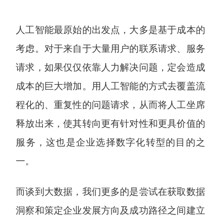
人工智能最原始的出发点，大多是基于成本的
考虑。对于来自于大量用户的联系请求、服务
请求，如果仅仅依靠人力解决问题，定会造成
成本的巨大增加。用人工智能的方式去覆盖流
程化的、重复性的问题请求，从而将人工坐席
释放出来，使其转向更有针对性和更具价值的
服务，这也是企业选择数字化转型的目的之
一。
而谈到大数据，我们更多的是尝试在获取数据
洞察和策定企业发展方向及成功路径之间建立