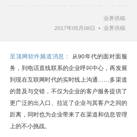
业界供稿
2017年05月08日
•
业界供稿
至顶网软件频道消息：
从90年代的面对面服
务，到电话直线联系的企业呼叫中心，再发展
到现在互联网时代的实时线上沟通……多渠道
的普及与交错，不仅为企业的客户服务提供了
更广泛的出入口、拉近了企业与其客户之间的
距离，同时也为企业带来了在渠道和信息管理
上的不小挑战。