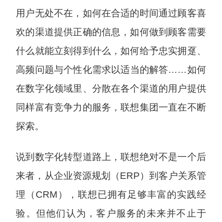
用户无处不在，如何在合适的时间通过顾客喜
欢的渠道提供正确的信息，如何做到顾客需要
什么就能立刻得到什么，如何给予忠实拥趸、
高频问题与个性化需求以适当的解答……如何
在数字化领域里、分散在各个渠道的用户提供
同样富有竞争力的服务，联想集团一直在不断
探索。
说到数字化转型道路上，联想绝对不是一个后
来者，从企业资源规划（ERP）到客户关系管
理（CRM），联想已拥有足够丰富的实践经
验。但他们认为，客户服务的未来并不止于