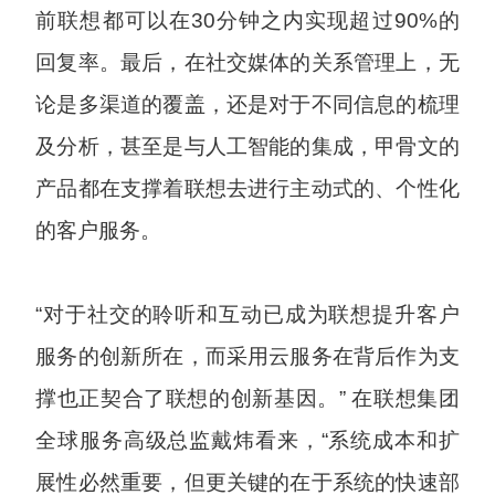
前联想都可以在30分钟之内实现超过90%的
回复率。最后，在社交媒体的关系管理上，无
论是多渠道的覆盖，还是对于不同信息的梳理
及分析，甚至是与人工智能的集成，甲骨文的
产品都在支撑着联想去进行主动式的、个性化
的客户服务。
“对于社交的聆听和互动已成为联想提升客户
服务的创新所在，而采用云服务在背后作为支
撑也正契合了联想的创新基因。” 在联想集团
全球服务高级总监戴炜看来，“系统成本和扩
展性必然重要，但更关键的在于系统的快速部