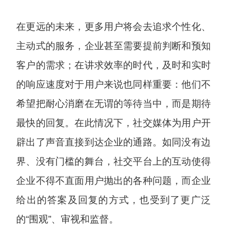
在更远的未来，更多用户将会去追求个性化、
主动式的服务，企业甚至需要提前判断和预知
客户的需求；在讲求效率的时代，及时和实时
的响应速度对于用户来说也同样重要：他们不
希望把耐心消磨在无谓的等待当中，而是期待
最快的回复。在此情况下，社交媒体为用户开
辟出了声音直接到达企业的通路。如同没有边
界、没有门槛的舞台，社交平台上的互动使得
企业不得不直面用户抛出的各种问题，而企业
给出的答案及回复的方式，也受到了更广泛
的“围观”、审视和监督。