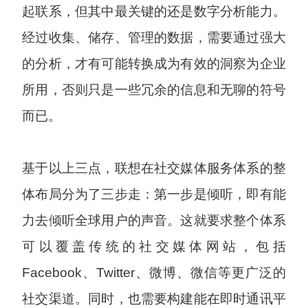
起联系，但其中最关键的还是数字分析能力。
经过收集、储存、管理的数据，需要通过强大
的分析，才有可能转换成为有效的洞察为企业
所用，否则只是一些冗余的信息和无聊的符号
而已。
基于以上三点，联想在社交媒体服务体系的整
体布局分为了三步走：第一步是倾听，即有能
力去倾听全球用户的声音。这就要求整个体系
可以覆盖传统的社交媒体网站，包括
Facebook、Twitter、微博、微信等更广泛的
社交渠道。同时，也需要构建能在即时通讯平