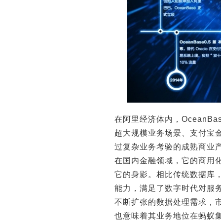
在阿里经济体内，Ocean
超大规模业务场景、支付宝金融
过复杂业务考验的成熟商业产品
在国内金融领域，它的商用
它的身影。相比传统数据库，
能力，满足了数字时代对服
不断扩张的数据处理需求，
也意味着其业务地位在蚂蚁