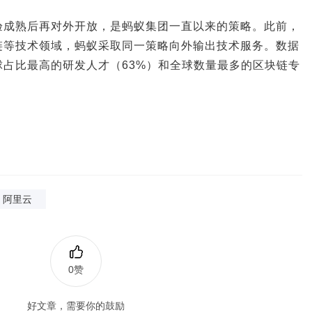
验成熟后再对外开放，是蚂蚁集团一直以来的策略。此前，
链等技术领域，蚂蚁采取同一策略向外输出技术服务。数据
占比最高的研发人才（63%）和全球数量最多的区块链专
阿里云
0赞
好文章，需要你的鼓励