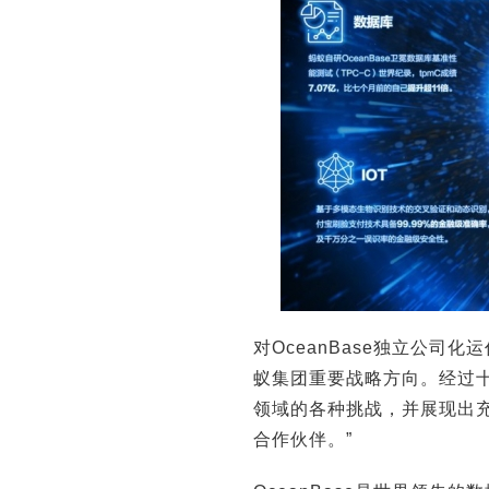
对OceanBase独立公司
蚁集团重要战略方向。经过十
领域的各种挑战，并展现出
合作伙伴。”