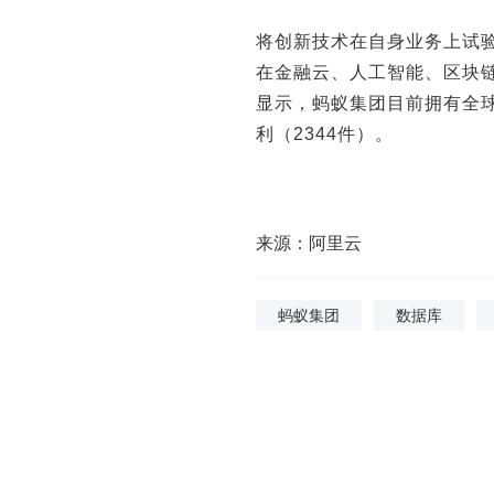
将创新技术在自身业务上试
在金融云、人工智能、区块
显示，蚂蚁集团目前拥有全球
利（2344件）。
来源：阿里云
蚂蚁集团
数据库