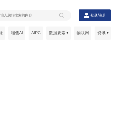
/
登录
注册
能
端侧AI
AIPC
数据要素
物联网
资讯