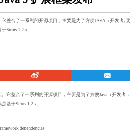
 5 扩展框架。它整合了一系列的开源项目，主要是为了方便JAVA 5 开发者,
ruts 1.2.x.
 5 扩展框架。它整合了一系列的开源项目，主要是为了方便Java 5 开发者
基于Struts 1.2.x。
ramework dependencies