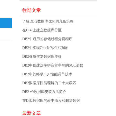
往期文章
了解DB 2数据库优化的几条策略
在DB2上建立数据库分区
DB2中通用的存储过程分页程序
DB2中实现Oracle的相关功能
DB2备份恢复数据库步骤
DB2中创建汉字拼音首字母的SQL函数
DB2中的终极SQL性能调节技术
DB2数据库性能理解的二十大误区
DB2 v9数据库安装方法简介
在DB2数据库的表中插入和删除数据
最新文章