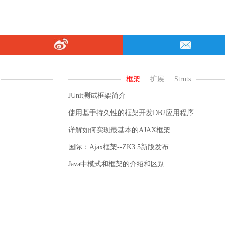
JUnit测试框架简介
使用基于持久性的框架开发DB2应用程序
详解如何实现最基本的AJAX框架
国际：Ajax框架--ZK3.5新版发布
Java中模式和框架的介绍和区别