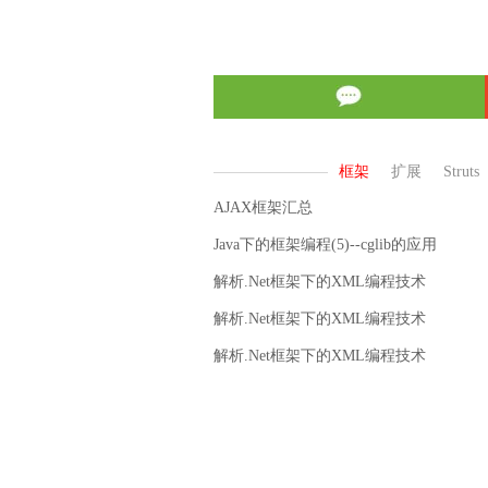
AJAX框架汇总
Java下的框架编程(5)--cglib的应用
解析.Net框架下的XML编程技术
解析.Net框架下的XML编程技术
解析.Net框架下的XML编程技术