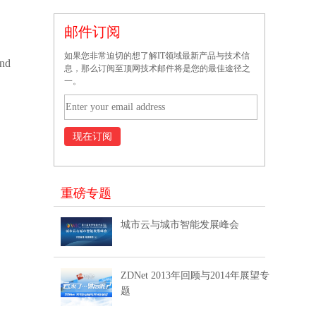
邮件订阅
如果您非常迫切的想了解IT领域最新产品与技术信
and
息，那么订阅至顶网技术邮件将是您的最佳途径之
一。
重磅专题
城市云与城市智能发展峰会
ZDNet 2013年回顾与2014年展望专
题