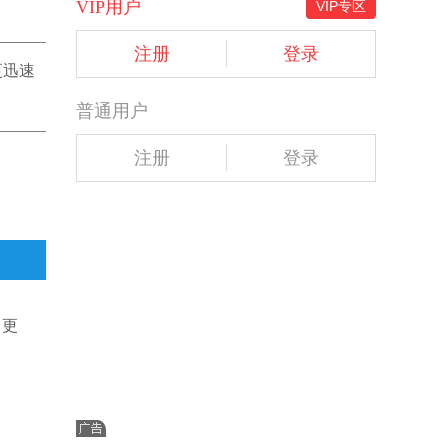
VIP用户
VIP专区
注册
登录
 更迅速
普通用户
注册
登录
，更