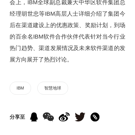
会上，IBM全球副总裁兼大中华区软件集团总
经理胡世忠等IBM高层人士详细介绍了集团今
后在渠道建设上的优惠政策、奖励计划，到场
的百余名IBM软件合作伙伴代表针对当今行业
热门趋势、渠道发展情况及未来软件渠道的发
展方向展开了热烈讨论。
IBM
智慧地球
分享至