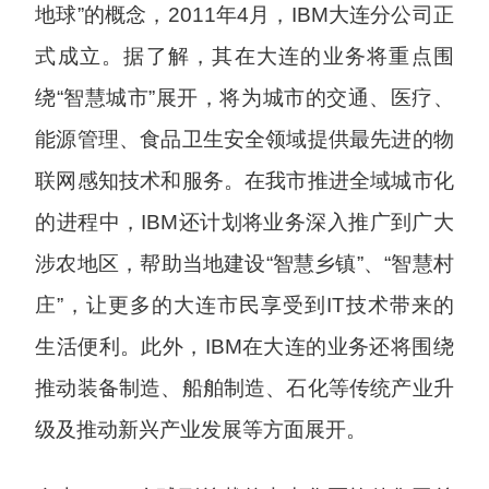
地球”的概念，2011年4月，IBM大连分公司正
式成立。据了解，其在大连的业务将重点围
绕“智慧城市”展开，将为城市的交通、医疗、
能源管理、食品卫生安全领域提供最先进的物
联网感知技术和服务。在我市推进全域城市化
的进程中，IBM还计划将业务深入推广到广大
涉农地区，帮助当地建设“智慧乡镇”、“智慧村
庄”，让更多的大连市民享受到IT技术带来的
生活便利。此外，IBM在大连的业务还将围绕
推动装备制造、船舶制造、石化等传统产业升
级及推动新兴产业发展等方面展开。