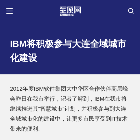
IBM将积极参与大连全域城市
化建设
2012年度IBM软件集团大中华区合作伙伴高层峰
会昨日在我市举行，记者了解到，IBM在我市将
继续推进其“智慧城市”计划，并积极参与到大连
全域城市化的建设中，让更多市民享受到IT技术
带来的便利。