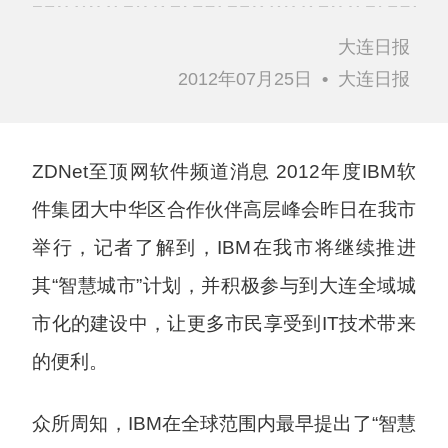
大连日报
2012年07月25日
•
大连日报
ZDNet至顶网软件频道消息
2012年度IBM软
件集团大中华区合作伙伴高层峰会昨日在我市
举行，记者了解到，IBM在我市将继续推进
其“智慧城市”计划，并积极参与到大连全域城
市化的建设中，让更多市民享受到IT技术带来
的便利。
众所周知，IBM在全球范围内最早提出了“智慧